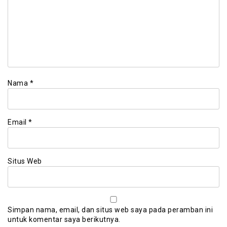
Nama
*
Email
*
Situs Web
Simpan nama, email, dan situs web saya pada peramban ini
untuk komentar saya berikutnya.