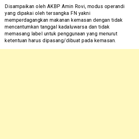
Disampaikan oleh AKBP Amin Rovi, modus operandi
yang dipakai oleh tersangka FN yakni
memperdagangkan makanan kemasan dengan tidak
mencantumkan tanggal kadaluwarsa dan tidak
memasang label untuk penggunaan yang menurut
ketentuan harus dipasang/dibuat pada kemasan.