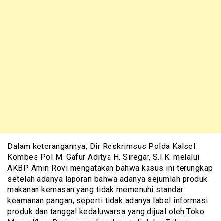
Dalam keterangannya, Dir Reskrimsus Polda Kalsel
Kombes Pol M. Gafur Aditya H. Siregar, S.I.K. melalui
AKBP Amin Rovi mengatakan bahwa kasus ini terungkap
setelah adanya laporan bahwa adanya sejumlah produk
makanan kemasan yang tidak memenuhi standar
keamanan pangan, seperti tidak adanya label informasi
produk dan tanggal kedaluwarsa yang dijual oleh Toko