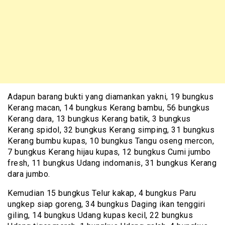
Adapun barang bukti yang diamankan yakni, 19 bungkus
Kerang macan, 14 bungkus Kerang bambu, 56 bungkus
Kerang dara, 13 bungkus Kerang batik, 3 bungkus
Kerang spidol, 32 bungkus Kerang simping, 31 bungkus
Kerang bumbu kupas, 10 bungkus Tangu oseng mercon,
7 bungkus Kerang hijau kupas, 12 bungkus Cumi jumbo
fresh, 11 bungkus Udang indomanis, 31 bungkus Kerang
dara jumbo.
Kemudian 15 bungkus Telur kakap, 4 bungkus Paru
ungkep siap goreng, 34 bungkus Daging ikan tenggiri
giling, 14 bungkus Udang kupas kecil, 22 bungkus