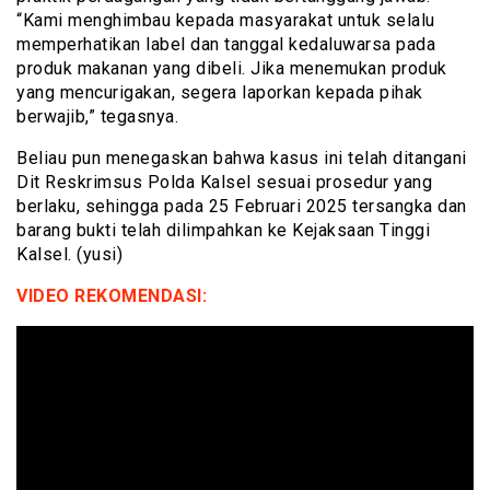
“Kami menghimbau kepada masyarakat untuk selalu
memperhatikan label dan tanggal kedaluwarsa pada
produk makanan yang dibeli. Jika menemukan produk
yang mencurigakan, segera laporkan kepada pihak
berwajib,” tegasnya.
Beliau pun menegaskan bahwa kasus ini telah ditangani
Dit Reskrimsus Polda Kalsel sesuai prosedur yang
berlaku, sehingga pada 25 Februari 2025 tersangka dan
barang bukti telah dilimpahkan ke Kejaksaan Tinggi
Kalsel. (yusi)
VIDEO REKOMENDASI: