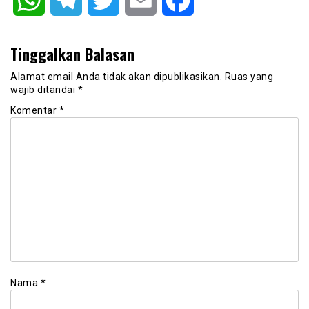
Tinggalkan Balasan
Alamat email Anda tidak akan dipublikasikan.
Ruas yang
wajib ditandai
*
Komentar
*
Nama
*