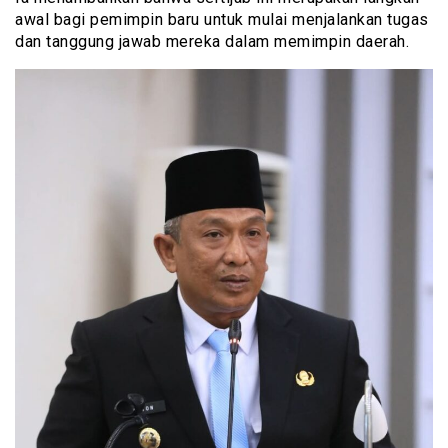
awal bagi pemimpin baru untuk mulai menjalankan tugas
dan tanggung jawab mereka dalam memimpin daerah.