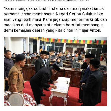
“Kami mengajak seluruh instansi dan masyarakat untuk
bersama-sama membangun Negeri Seribu Suluk ini ke
arah yang lebih maju. Kami juga siap menerima kritik dan
masukan dari masyarakat selama bersifat membangun,
demi kemajuan daerah yang kita cintai ini,” ujar Anton.