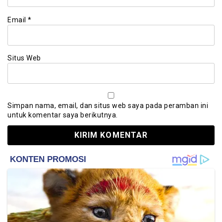
Email
*
Situs Web
Simpan nama, email, dan situs web saya pada peramban ini
untuk komentar saya berikutnya.