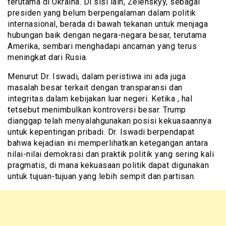
terutama di Ukraina. Di sisi lain, Zelenskyy, sebagai
presiden yang belum berpengalaman dalam politik
internasional, berada di bawah tekanan untuk menjaga
hubungan baik dengan negara-negara besar, terutama
Amerika, sembari menghadapi ancaman yang terus
meningkat dari Rusia.
Menurut Dr. Iswadi, dalam peristiwa ini ada juga
masalah besar terkait dengan transparansi dan
integritas dalam kebijakan luar negeri. Ketika , hal
tetsebut menimbulkan kontroversi besar. Trump
dianggap telah menyalahgunakan posisi kekuasaannya
untuk kepentingan pribadi. Dr. Iswadi berpendapat
bahwa kejadian ini memperlihatkan ketegangan antara
nilai-nilai demokrasi dan praktik politik yang sering kali
pragmatis, di mana kekuasaan politik dapat digunakan
untuk tujuan-tujuan yang lebih sempit dan partisan.