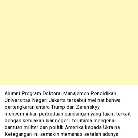
Alumni Program Doktoral Manajemen Pendidikan
Universitas Negeri Jakarta tersebut melihat bahwa
pertengkaran antara Trump dan Zelenskyy
mencerminkan perbedaan pandangan yang tajam terkait
dengan kebijakan luar negeri, terutama mengenai
bantuan militer dan politik Amerika kepada Ukraina.
Ketegangan ini semakin memanas setelah adanya