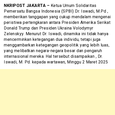
NKRIPOST JAKARTA –
Ketua Umum Solidaritas
Pemersatu Bangsa Indonesia (SPBI) Dr. Iswadi, M.Pd ,
memberikan tanggapan yang cukup mendalam mengenai
peristiwa pertengkaran antara Presiden Amerika Serikat
Donald Trump dan Presiden Ukraina Volodymyr
Zelenskyy. Menurut Dr. Iswadi, dinamika ini tidak hanya
mencerminkan ketegangan dua individu, tetapi juga
menggambarkan ketegangan geopolitik yang lebih luas,
yang melibatkan negara-negara besar dan pengaruh
internasional mereka. Hal tersebut disampaikan , Dr.
Iswadi, M. Pd. kepada wartawan, Minggu 2 Maret 2025