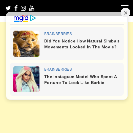
Skip
to
content