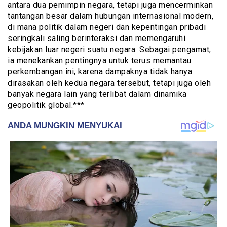
antara dua pemimpin negara, tetapi juga mencerminkan
tantangan besar dalam hubungan internasional modern,
di mana politik dalam negeri dan kepentingan pribadi
seringkali saling berinteraksi dan memengaruhi
kebijakan luar negeri suatu negara. Sebagai pengamat,
ia menekankan pentingnya untuk terus memantau
perkembangan ini, karena dampaknya tidak hanya
dirasakan oleh kedua negara tersebut, tetapi juga oleh
banyak negara lain yang terlibat dalam dinamika
geopolitik global.***