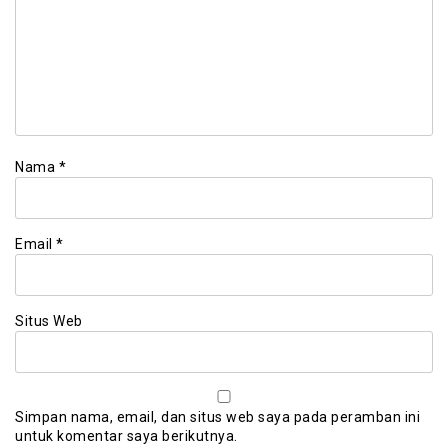
Nama
*
Email
*
Situs Web
Simpan nama, email, dan situs web saya pada peramban ini
untuk komentar saya berikutnya.