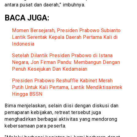
antara pusat dan daerah,” imbuhnya.
BACA JUGA:
Momen Bersejarah, Presiden Prabowo Subianto
Lantik Serentak Kepala Daerah Pertama Kali di
Indonesia
Setelah Dilantik Presiden Prabowo di Istana
Negara, Jon Firman Pandu: Membangun Dengan
Penuh Kesejukan Dan Kedamaian
Presiden Prabowo Reshuffle Kabinet Merah
Putih Untuk Kali Pertama, Lantik Mendiktisaintek
Hingga BSSN
Bima menjelaskan, selain diisi dengan diskusi dan
pemaparan kebijakan, retreat tersebut juga
menghadirkan berbagai aktivitas yang mendorong
kebersamaan para peserta.