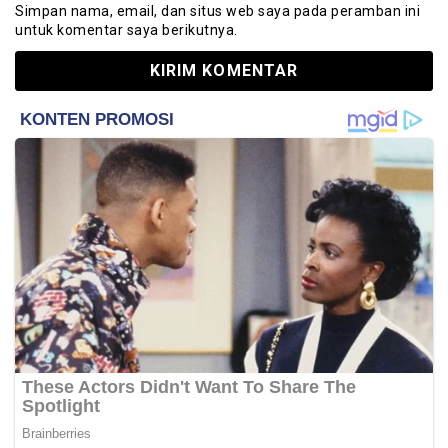
Simpan nama, email, dan situs web saya pada peramban ini
untuk komentar saya berikutnya.