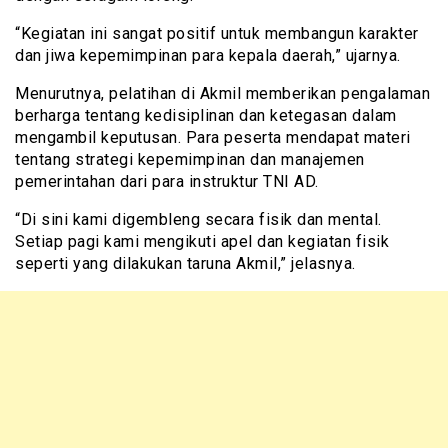
“Kegiatan ini sangat positif untuk membangun karakter
dan jiwa kepemimpinan para kepala daerah,” ujarnya.
Menurutnya, pelatihan di Akmil memberikan pengalaman
berharga tentang kedisiplinan dan ketegasan dalam
mengambil keputusan. Para peserta mendapat materi
tentang strategi kepemimpinan dan manajemen
pemerintahan dari para instruktur TNI AD.
“Di sini kami digembleng secara fisik dan mental.
Setiap pagi kami mengikuti apel dan kegiatan fisik
seperti yang dilakukan taruna Akmil,” jelasnya.