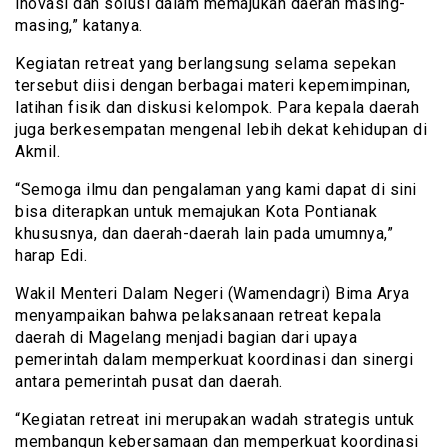
inovasi dan solusi dalam memajukan daerah masing-
masing,” katanya.
Kegiatan retreat yang berlangsung selama sepekan
tersebut diisi dengan berbagai materi kepemimpinan,
latihan fisik dan diskusi kelompok. Para kepala daerah
juga berkesempatan mengenal lebih dekat kehidupan di
Akmil.
“Semoga ilmu dan pengalaman yang kami dapat di sini
bisa diterapkan untuk memajukan Kota Pontianak
khususnya, dan daerah-daerah lain pada umumnya,”
harap Edi.
Wakil Menteri Dalam Negeri (Wamendagri) Bima Arya
menyampaikan bahwa pelaksanaan retreat kepala
daerah di Magelang menjadi bagian dari upaya
pemerintah dalam memperkuat koordinasi dan sinergi
antara pemerintah pusat dan daerah.
“Kegiatan retreat ini merupakan wadah strategis untuk
membangun kebersamaan dan memperkuat koordinasi