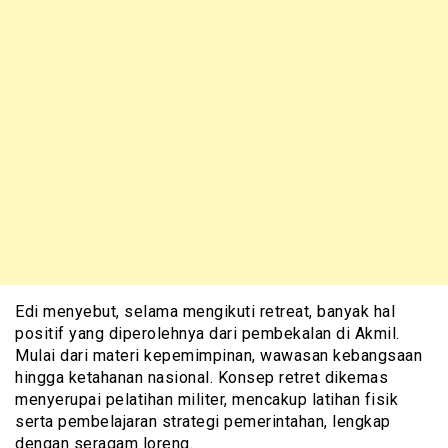
Edi menyebut, selama mengikuti retreat, banyak hal
positif yang diperolehnya dari pembekalan di Akmil.
Mulai dari materi kepemimpinan, wawasan kebangsaan
hingga ketahanan nasional. Konsep retret dikemas
menyerupai pelatihan militer, mencakup latihan fisik
serta pembelajaran strategi pemerintahan, lengkap
dengan seragam loreng.