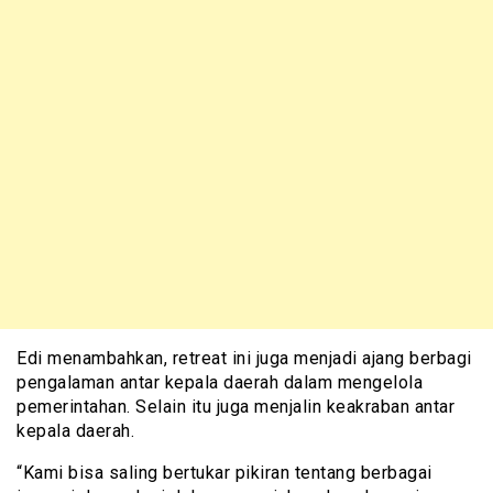
Edi menambahkan, retreat ini juga menjadi ajang berbagi
pengalaman antar kepala daerah dalam mengelola
pemerintahan. Selain itu juga menjalin keakraban antar
kepala daerah.
“Kami bisa saling bertukar pikiran tentang berbagai