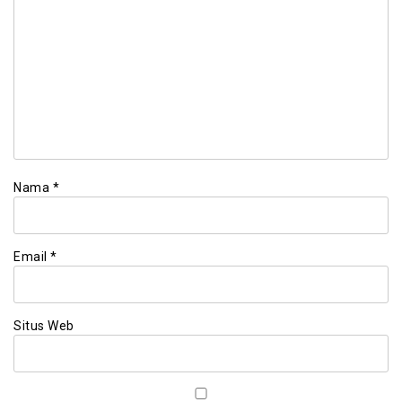
Nama
*
Email
*
Situs Web