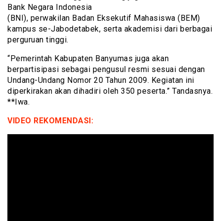
Bank Negara Indonesia
(BNI), perwakilan Badan Eksekutif Mahasiswa (BEM)
kampus se-Jabodetabek, serta akademisi dari berbagai
perguruan tinggi.
“Pemerintah Kabupaten Banyumas juga akan
berpartisipasi sebagai pengusul resmi sesuai dengan
Undang-Undang Nomor 20 Tahun 2009. Kegiatan ini
diperkirakan akan dihadiri oleh 350 peserta.” Tandasnya.
**Iwa.
VIDEO REKOMENDASI: