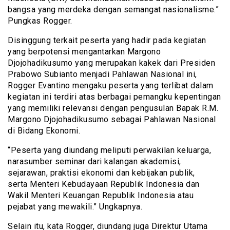
bangsa yang merdeka dengan semangat nasionalisme.”
Pungkas Rogger.
Disinggung terkait peserta yang hadir pada kegiatan
yang berpotensi mengantarkan Margono
Djojohadikusumo yang merupakan kakek dari Presiden
Prabowo Subianto menjadi Pahlawan Nasional ini,
Rogger Evantino mengaku peserta yang terlibat dalam
kegiatan ini terdiri atas berbagai pemangku kepentingan
yang memiliki relevansi dengan pengusulan Bapak R.M.
Margono Djojohadikusumo sebagai Pahlawan Nasional
di Bidang Ekonomi.
“Peserta yang diundang meliputi perwakilan keluarga,
narasumber seminar dari kalangan akademisi,
sejarawan, praktisi ekonomi dan kebijakan publik,
serta Menteri Kebudayaan Republik Indonesia dan
Wakil Menteri Keuangan Republik Indonesia atau
pejabat yang mewakili.” Ungkapnya.
Selain itu, kata Rogger, diundang juga Direktur Utama