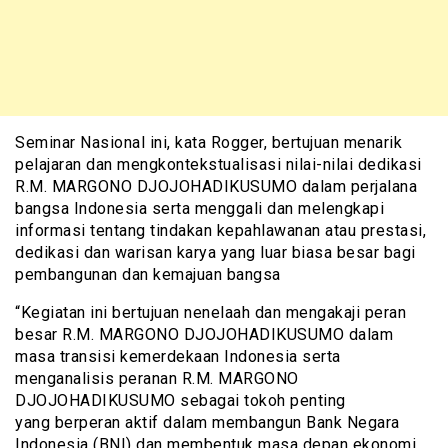
Seminar Nasional ini, kata Rogger, bertujuan menarik
pelajaran dan mengkontekstualisasi nilai-nilai dedikasi
R.M. MARGONO DJOJOHADIKUSUMO dalam perjalana
bangsa Indonesia serta menggali dan melengkapi
informasi tentang tindakan kepahlawanan atau prestasi,
dedikasi dan warisan karya yang luar biasa besar bagi
pembangunan dan kemajuan bangsa
“Kegiatan ini bertujuan nenelaah dan mengakaji peran
besar R.M. MARGONO DJOJOHADIKUSUMO dalam
masa transisi kemerdekaan Indonesia serta
menganalisis peranan R.M. MARGONO
DJOJOHADIKUSUMO sebagai tokoh penting
yang berperan aktif dalam membangun Bank Negara
Indonesia (BNI) dan membentuk masa depan ekonomi