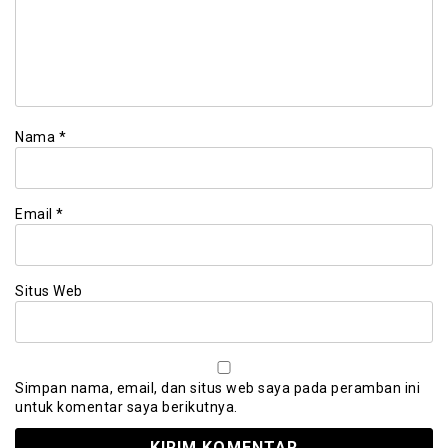
Nama
*
Email
*
Situs Web
Simpan nama, email, dan situs web saya pada peramban ini
untuk komentar saya berikutnya.