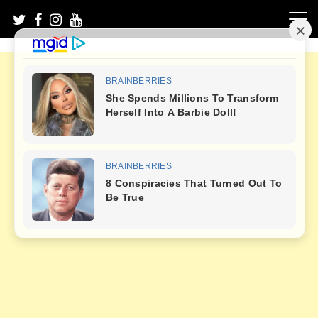
Skip
to
content