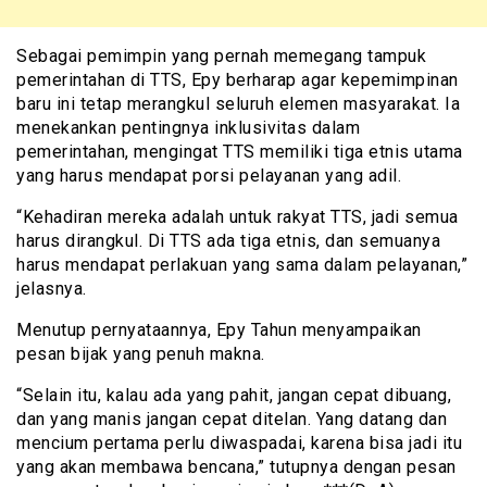
Sebagai pemimpin yang pernah memegang tampuk
pemerintahan di TTS, Epy berharap agar kepemimpinan
baru ini tetap merangkul seluruh elemen masyarakat. Ia
menekankan pentingnya inklusivitas dalam
pemerintahan, mengingat TTS memiliki tiga etnis utama
yang harus mendapat porsi pelayanan yang adil.
“Kehadiran mereka adalah untuk rakyat TTS, jadi semua
harus dirangkul. Di TTS ada tiga etnis, dan semuanya
harus mendapat perlakuan yang sama dalam pelayanan,”
jelasnya.
Menutup pernyataannya, Epy Tahun menyampaikan
pesan bijak yang penuh makna.
“Selain itu, kalau ada yang pahit, jangan cepat dibuang,
dan yang manis jangan cepat ditelan. Yang datang dan
mencium pertama perlu diwaspadai, karena bisa jadi itu
yang akan membawa bencana,” tutupnya dengan pesan