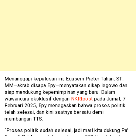
Menanggapi keputusan ini, Egusem Pieter Tahun, ST.,
MM—akrab disapa Epy—menyatakan sikap legowo dan
siap mendukung kepemimpinan yang baru. Dalam
wawancara eksklusif dengan
NKRIpost
pada Jumat, 7
Februari 2025, Epy menegaskan bahwa proses politik
telah selesai, dan kini saatnya bersatu demi
membangun TTS.
“Proses politik sudah selesai, jadi mari kita dukung Pa’