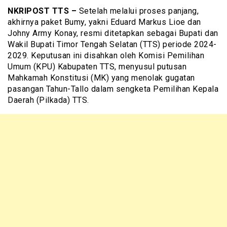
NKRIPOST TTS –
Setelah melalui proses panjang,
akhirnya paket Bumy, yakni Eduard Markus Lioe dan
Johny Army Konay, resmi ditetapkan sebagai Bupati dan
Wakil Bupati Timor Tengah Selatan (TTS) periode 2024-
2029. Keputusan ini disahkan oleh Komisi Pemilihan
Umum (KPU) Kabupaten TTS, menyusul putusan
Mahkamah Konstitusi (MK) yang menolak gugatan
pasangan Tahun-Tallo dalam sengketa Pemilihan Kepala
Daerah (Pilkada) TTS.