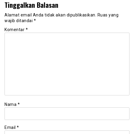
Tinggalkan Balasan
Alamat email Anda tidak akan dipublikasikan.
Ruas yang
wajib ditandai
*
Komentar
*
Nama
*
Email
*