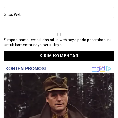
Situs Web
Simpan nama, email, dan situs web saya pada peramban ini
untuk komentar saya berikutnya.