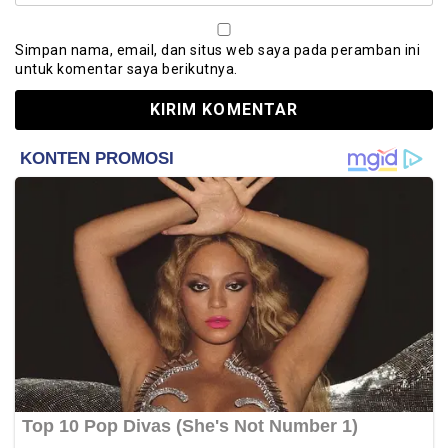
Simpan nama, email, dan situs web saya pada peramban ini
untuk komentar saya berikutnya.