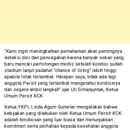
“Kami ingin meningkatkan pemahaman akan pentingnya
deteksi dini dan pencegahan karena banyak sekali yang
baru mencari pertolongan medis setelah kondisi sudah
stadium lanjut padahal “chance of living” lebih tinggi
apabila tidak terlambat. Harapan saya, tidak ada lagi
anggota Persit yang terlambat mengetahui kondisinya
dan segera ambil langkah” ujar Uli Simanjuntak, Ketua
Umum Persit KCK.
Ketua YKPI, Linda Agum Gumelar mengatakan bahwa
kebijakan yang dilakukan oleh Ketua Umum Persit KCK
adalah terobosan yang luar biasa dan menunjukkan
komitmen serta perhatian kepada kesehatan anggota