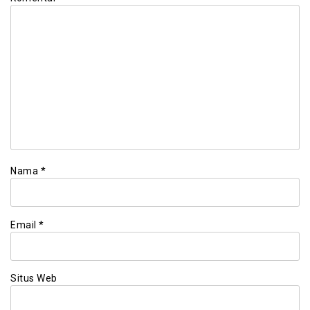
Nama
*
Email
*
Situs Web