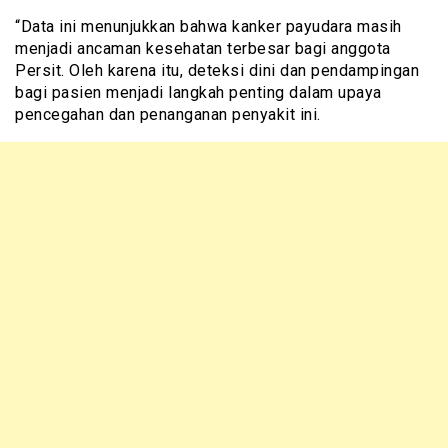
“Data ini menunjukkan bahwa kanker payudara masih
menjadi ancaman kesehatan terbesar bagi anggota
Persit. Oleh karena itu, deteksi dini dan pendampingan
bagi pasien menjadi langkah penting dalam upaya
pencegahan dan penanganan penyakit ini.