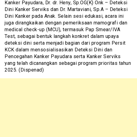
Kanker Payudara, Dr. dr. Heny, Sp.OG(K) Onk – Deteksi
Dini Kanker Serviks dan Dr. Martaviani, Sp.A – Deteksi
Dini Kanker pada Anak. Selain sesi edukasi, acara ini
juga dirangkaikan dengan pemeriksaan mamografi dan
medical check-up (MCU), termasuk Pap Smear/IVA
Test, sebagai bentuk langkah konkret dalam upaya
deteksi dini serta menjadi bagian dari program Persit
KCK dalam mensosialisasikan Deteksi Dini dan
Pencegahan Kanker Payudara serta Kanker Serviks
yang telah dicanangkan sebagai program prioritas tahun
2025. (Dispenad)