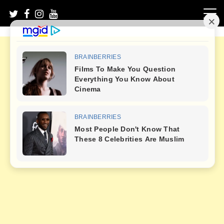
Skip
to
content