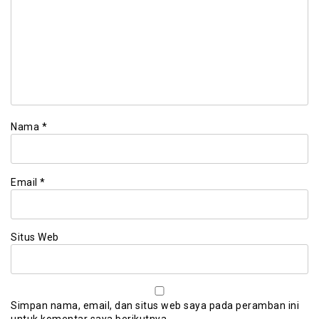
Nama
*
Email
*
Situs Web
Simpan nama, email, dan situs web saya pada peramban ini