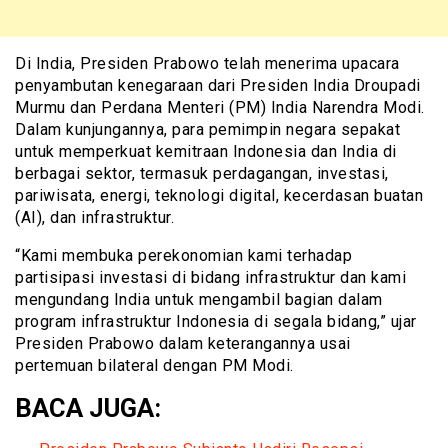
Di India, Presiden Prabowo telah menerima upacara
penyambutan kenegaraan dari Presiden India Droupadi
Murmu dan Perdana Menteri (PM) India Narendra Modi.
Dalam kunjungannya, para pemimpin negara sepakat
untuk memperkuat kemitraan Indonesia dan India di
berbagai sektor, termasuk perdagangan, investasi,
pariwisata, energi, teknologi digital, kecerdasan buatan
(AI), dan infrastruktur.
“Kami membuka perekonomian kami terhadap
partisipasi investasi di bidang infrastruktur dan kami
mengundang India untuk mengambil bagian dalam
program infrastruktur Indonesia di segala bidang,” ujar
Presiden Prabowo dalam keterangannya usai
pertemuan bilateral dengan PM Modi.
BACA JUGA: