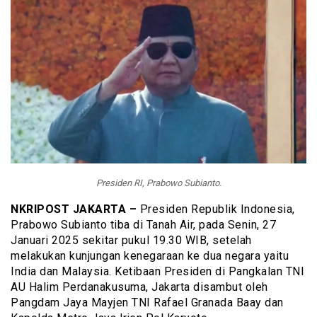
Presiden RI, Prabowo Subianto.
NKRIPOST JAKARTA –
Presiden Republik Indonesia,
Prabowo Subianto tiba di Tanah Air, pada Senin, 27
Januari 2025 sekitar pukul 19.30 WIB, setelah
melakukan kunjungan kenegaraan ke dua negara yaitu
India dan Malaysia. Ketibaan Presiden di Pangkalan TNI
AU Halim Perdanakusuma, Jakarta disambut oleh
Pangdam Jaya Mayjen TNI Rafael Granada Baay dan