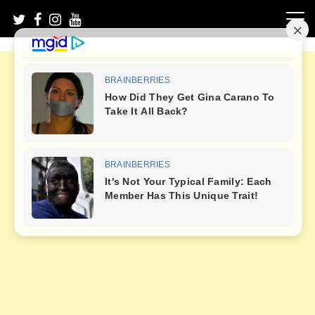
Skip
to
content