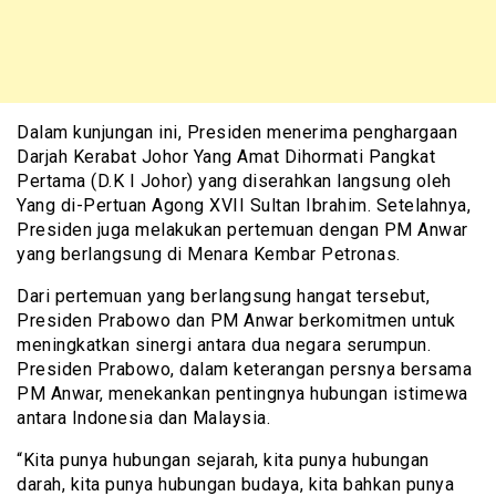
Dalam kunjungan ini, Presiden menerima penghargaan
Darjah Kerabat Johor Yang Amat Dihormati Pangkat
Pertama (D.K I Johor) yang diserahkan langsung oleh
Yang di-Pertuan Agong XVII Sultan Ibrahim. Setelahnya,
Presiden juga melakukan pertemuan dengan PM Anwar
yang berlangsung di Menara Kembar Petronas.
Dari pertemuan yang berlangsung hangat tersebut,
Presiden Prabowo dan PM Anwar berkomitmen untuk
meningkatkan sinergi antara dua negara serumpun.
Presiden Prabowo, dalam keterangan persnya bersama
PM Anwar, menekankan pentingnya hubungan istimewa
antara Indonesia dan Malaysia.
“Kita punya hubungan sejarah, kita punya hubungan
darah, kita punya hubungan budaya, kita bahkan punya