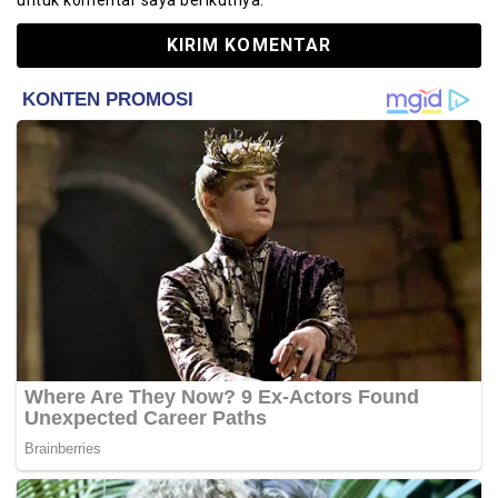
untuk komentar saya berikutnya.