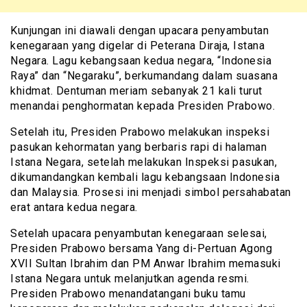
Kunjungan ini diawali dengan upacara penyambutan
kenegaraan yang digelar di Peterana Diraja, Istana
Negara. Lagu kebangsaan kedua negara, “Indonesia
Raya” dan “Negaraku”, berkumandang dalam suasana
khidmat. Dentuman meriam sebanyak 21 kali turut
menandai penghormatan kepada Presiden Prabowo.
Setelah itu, Presiden Prabowo melakukan inspeksi
pasukan kehormatan yang berbaris rapi di halaman
Istana Negara, setelah melakukan Inspeksi pasukan,
dikumandangkan kembali lagu kebangsaan Indonesia
dan Malaysia. Prosesi ini menjadi simbol persahabatan
erat antara kedua negara.
Setelah upacara penyambutan kenegaraan selesai,
Presiden Prabowo bersama Yang di-Pertuan Agong
XVII Sultan Ibrahim dan PM Anwar Ibrahim memasuki
Istana Negara untuk melanjutkan agenda resmi.
Presiden Prabowo menandatangani buku tamu