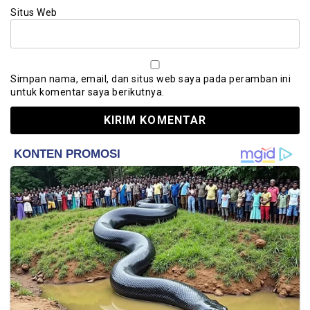
Situs Web
Simpan nama, email, dan situs web saya pada peramban ini
untuk komentar saya berikutnya.