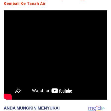
Kembali Ke Tanah Air