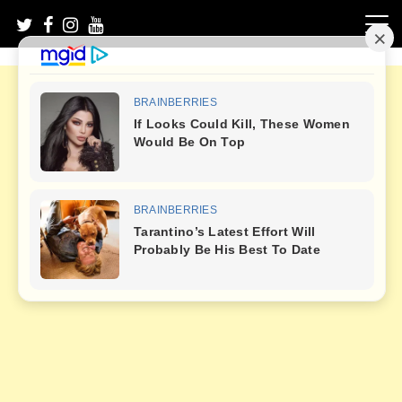
Skip
to
content