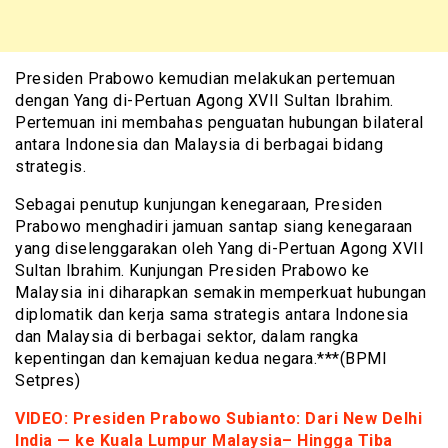
Presiden Prabowo kemudian melakukan pertemuan
dengan Yang di-Pertuan Agong XVII Sultan Ibrahim.
Pertemuan ini membahas penguatan hubungan bilateral
antara Indonesia dan Malaysia di berbagai bidang
strategis.
Sebagai penutup kunjungan kenegaraan, Presiden
Prabowo menghadiri jamuan santap siang kenegaraan
yang diselenggarakan oleh Yang di-Pertuan Agong XVII
Sultan Ibrahim. Kunjungan Presiden Prabowo ke
Malaysia ini diharapkan semakin memperkuat hubungan
diplomatik dan kerja sama strategis antara Indonesia
dan Malaysia di berbagai sektor, dalam rangka
kepentingan dan kemajuan kedua negara.***(BPMI
Setpres)
VIDEO: Presiden Prabowo Subianto: Dari New Delhi
India — ke Kuala Lumpur Malaysia– Hingga Tiba