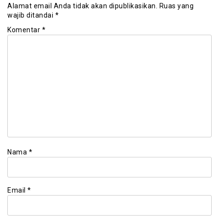
Alamat email Anda tidak akan dipublikasikan.
Ruas yang
wajib ditandai
*
Komentar
*
Nama
*
Email
*