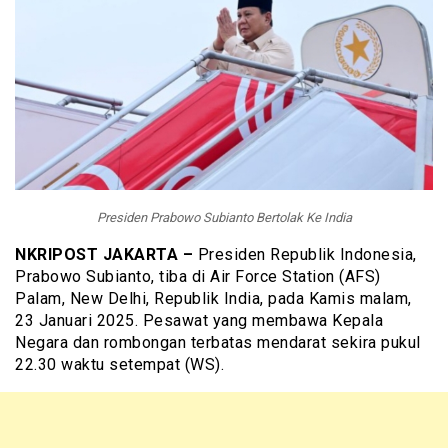
Presiden Prabowo Subianto Bertolak Ke India
NKRIPOST JAKARTA –
Presiden Republik Indonesia,
Prabowo Subianto, tiba di Air Force Station (AFS)
Palam, New Delhi, Republik India, pada Kamis malam,
23 Januari 2025. Pesawat yang membawa Kepala
Negara dan rombongan terbatas mendarat sekira pukul
22.30 waktu setempat (WS).