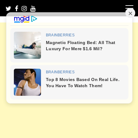
Skip
to
content