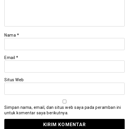
Nama
*
Email
*
Situs Web
Simpan nama, email, dan situs web saya pada peramban ini
untuk komentar saya berikutnya.