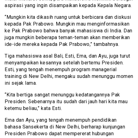
aspirasi yang ingin disampaikan kepada Kepala Negara.
“Mungkin kita dikasih ruang untuk berbicara dan diskusi
kepada Pak Prabowo. Mungkin mau menginformasikan
ke Pak Prabowo bahwa banyak mahasiswa di India. Dan
juga mungkin beberapa teman-teman akan memberikan
ide-ide mereka kepada Pak Prabowo,” tambahnya.
Tiga mahasiswa asal Bali, Esti, Erna, dan Ayu, juga turut
menyampaikan kesannya setelah bertemu Presiden.
Esti, yang tengah menempuh program managerial
training di New Delhi, mengaku sudah menunggu momen
ini sejak lama.
“Kita bertiga sangat menunggu kedatangannya Pak
Presiden. Sebenarnya itu sudah dari jauh hari kita mau
ketemu beliau,” kata Esti.
Erna dan Ayu, yang tengah menempuh pendidikan
bahasa Sansekerta di New Delhi, berharap kunjungan
Presiden Prabowo dapat mempererat hubungan