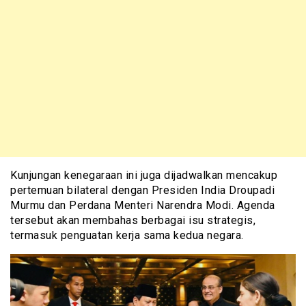
Kunjungan kenegaraan ini juga dijadwalkan mencakup
pertemuan bilateral dengan Presiden India Droupadi
Murmu dan Perdana Menteri Narendra Modi. Agenda
tersebut akan membahas berbagai isu strategis,
termasuk penguatan kerja sama kedua negara.