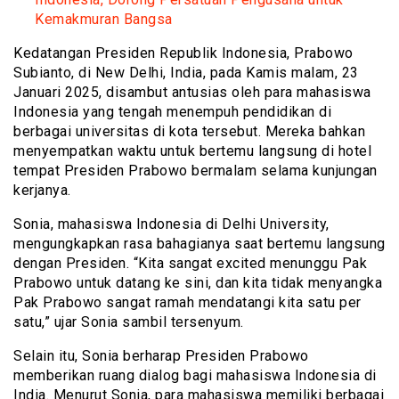
Kemakmuran Bangsa
Kedatangan Presiden Republik Indonesia, Prabowo
Subianto, di New Delhi, India, pada Kamis malam, 23
Januari 2025, disambut antusias oleh para mahasiswa
Indonesia yang tengah menempuh pendidikan di
berbagai universitas di kota tersebut. Mereka bahkan
menyempatkan waktu untuk bertemu langsung di hotel
tempat Presiden Prabowo bermalam selama kunjungan
kerjanya.
Sonia, mahasiswa Indonesia di Delhi University,
mengungkapkan rasa bahagianya saat bertemu langsung
dengan Presiden. “Kita sangat excited menunggu Pak
Prabowo untuk datang ke sini, dan kita tidak menyangka
Pak Prabowo sangat ramah mendatangi kita satu per
satu,” ujar Sonia sambil tersenyum.
Selain itu, Sonia berharap Presiden Prabowo
memberikan ruang dialog bagi mahasiswa Indonesia di
India. Menurut Sonia, para mahasiswa memiliki berbagai