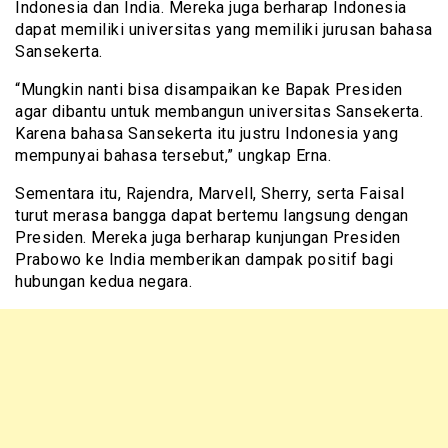
Indonesia dan India. Mereka juga berharap Indonesia
dapat memiliki universitas yang memiliki jurusan bahasa
Sansekerta.
“Mungkin nanti bisa disampaikan ke Bapak Presiden
agar dibantu untuk membangun universitas Sansekerta.
Karena bahasa Sansekerta itu justru Indonesia yang
mempunyai bahasa tersebut,” ungkap Erna.
Sementara itu, Rajendra, Marvell, Sherry, serta Faisal
turut merasa bangga dapat bertemu langsung dengan
Presiden. Mereka juga berharap kunjungan Presiden
Prabowo ke India memberikan dampak positif bagi
hubungan kedua negara.