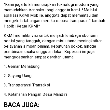
“Kami juga telah menerapkan teknologi modern yang
memudahkan transaksi bagi anggota kami. *Melalui
aplikasi KKMI Mobile, anggota dapat memantau dan
mengelola tabungan mereka secara transparan,” tambah
Habibi Ketua KKMI*
KKMI memiliki visi untuk menjadi lembaga ekonomi
sosial yang tangguh, dengan misi utama meningkatkan
pelayanan simpan pinjam, kebutuhan pokok, hingga
pembinaan usaha unggulan lokal. Koperasi ini juga
mengedepankan empat gerakan utama:
1. Gemar Menabung
2. Sayang Uang
3. Transparansi Transaksi
4. Ketahanan Pangan Desa Mandiri
BACA JUGA: