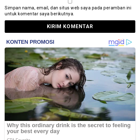
Simpan nama, email, dan situs web saya pada peramban ini
untuk komentar saya berikutnya.