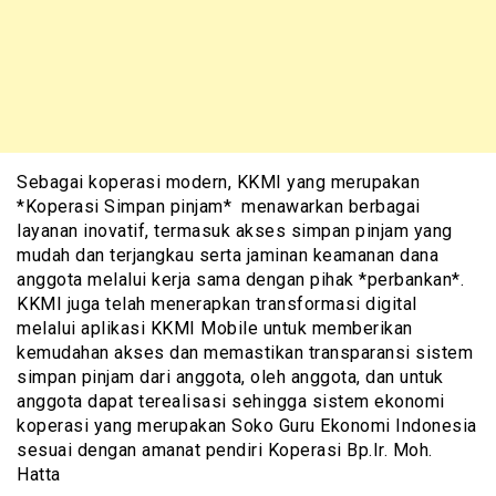
Sebagai koperasi modern, KKMI yang merupakan
*Koperasi Simpan pinjam* menawarkan berbagai
layanan inovatif, termasuk akses simpan pinjam yang
mudah dan terjangkau serta jaminan keamanan dana
anggota melalui kerja sama dengan pihak *perbankan*.
KKMI juga telah menerapkan transformasi digital
melalui aplikasi KKMI Mobile untuk memberikan
kemudahan akses dan memastikan transparansi sistem
simpan pinjam dari anggota, oleh anggota, dan untuk
anggota dapat terealisasi sehingga sistem ekonomi
koperasi yang merupakan Soko Guru Ekonomi Indonesia
sesuai dengan amanat pendiri Koperasi Bp.Ir. Moh.
Hatta