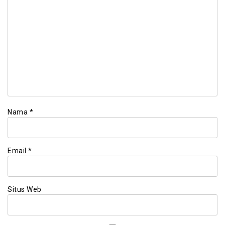
Nama
*
Email
*
Situs Web