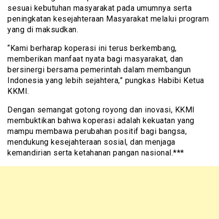
sesuai kebutuhan masyarakat pada umumnya serta
peningkatan kesejahteraan Masyarakat melalui program
yang di maksudkan.
“Kami berharap koperasi ini terus berkembang,
memberikan manfaat nyata bagi masyarakat, dan
bersinergi bersama pemerintah dalam membangun
Indonesia yang lebih sejahtera,” pungkas Habibi Ketua
KKMI.
Dengan semangat gotong royong dan inovasi, KKMI
membuktikan bahwa koperasi adalah kekuatan yang
mampu membawa perubahan positif bagi bangsa,
mendukung kesejahteraan sosial, dan menjaga
kemandirian serta ketahanan pangan nasional.***