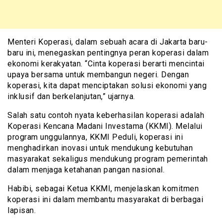
Menteri Koperasi, dalam sebuah acara di Jakarta baru-
baru ini, menegaskan pentingnya peran koperasi dalam
ekonomi kerakyatan. “Cinta koperasi berarti mencintai
upaya bersama untuk membangun negeri. Dengan
koperasi, kita dapat menciptakan solusi ekonomi yang
inklusif dan berkelanjutan,” ujarnya.
Salah satu contoh nyata keberhasilan koperasi adalah
Koperasi Kencana Madani Investama (KKMI). Melalui
program unggulannya, KKMI Peduli, koperasi ini
menghadirkan inovasi untuk mendukung kebutuhan
masyarakat sekaligus mendukung program pemerintah
dalam menjaga ketahanan pangan nasional.
Habibi, sebagai Ketua KKMI, menjelaskan komitmen
koperasi ini dalam membantu masyarakat di berbagai
lapisan.