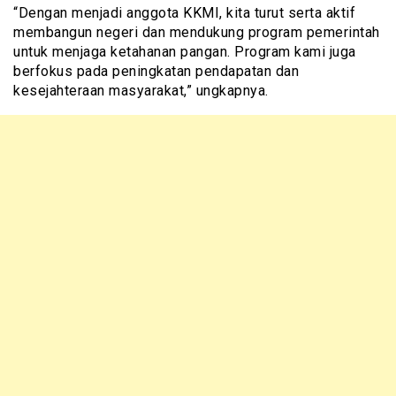
“Dengan menjadi anggota KKMI, kita turut serta aktif
membangun negeri dan mendukung program pemerintah
untuk menjaga ketahanan pangan. Program kami juga
berfokus pada peningkatan pendapatan dan
kesejahteraan masyarakat,” ungkapnya.