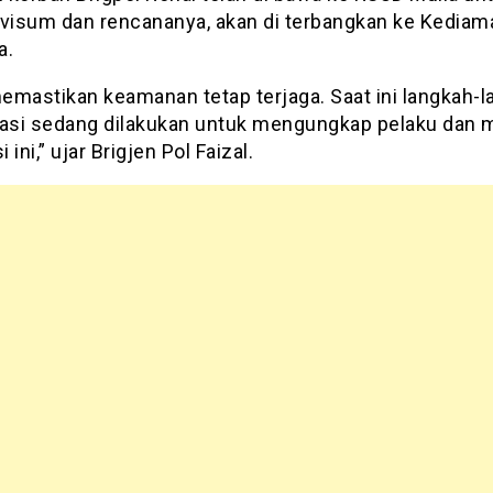
 visum dan rencananya, akan di terbangkan ke Kediam
a.
emastikan keamanan tetap terjaga. Saat ini langkah-
gasi sedang dilakukan untuk mengungkap pelaku dan m
i ini,” ujar Brigjen Pol Faizal.