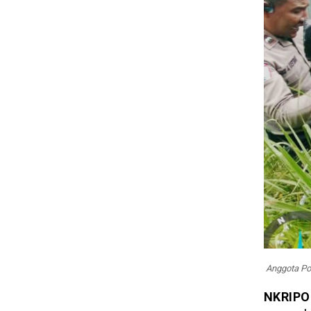
Anggota Po
NKRIPO