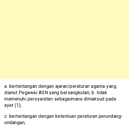
a. bertentangan dengan ajaran/peraturan agama yang
dianut Pegawai ASN yang bersangkutan; b. tidak
memenuhi persyaratan sebagaimana dimaksud pada
ayat (1);
c. bertentangan dengan ketentuan peraturan perundang-
undangan;