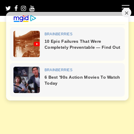
Skip
to
content