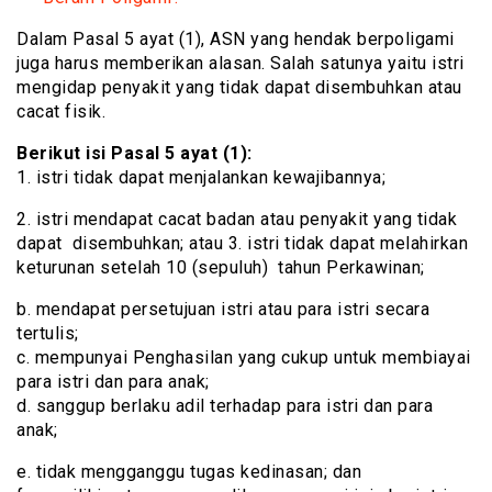
Dalam Pasal 5 ayat (1), ASN yang hendak berpoligami
juga harus memberikan alasan. Salah satunya yaitu istri
mengidap penyakit yang tidak dapat disembuhkan atau
cacat fisik.
Berikut isi Pasal 5 ayat (1):
1. istri tidak dapat menjalankan kewajibannya;
2. istri mendapat cacat badan atau penyakit yang tidak
dapat disembuhkan; atau 3. istri tidak dapat melahirkan
keturunan setelah 10 (sepuluh) tahun Perkawinan;
b. mendapat persetujuan istri atau para istri secara
tertulis;
c. mempunyai Penghasilan yang cukup untuk membiayai
para istri dan para anak;
d. sanggup berlaku adil terhadap para istri dan para
anak;
e. tidak mengganggu tugas kedinasan; dan