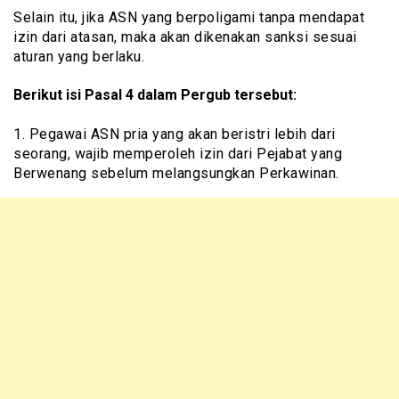
Selain itu, jika ASN yang berpoligami tanpa mendapat
izin dari atasan, maka akan dikenakan sanksi sesuai
aturan yang berlaku.
Berikut isi Pasal 4 dalam Pergub tersebut:
1. Pegawai ASN pria yang akan beristri lebih dari
seorang, wajib memperoleh izin dari Pejabat yang
Berwenang sebelum melangsungkan Perkawinan.