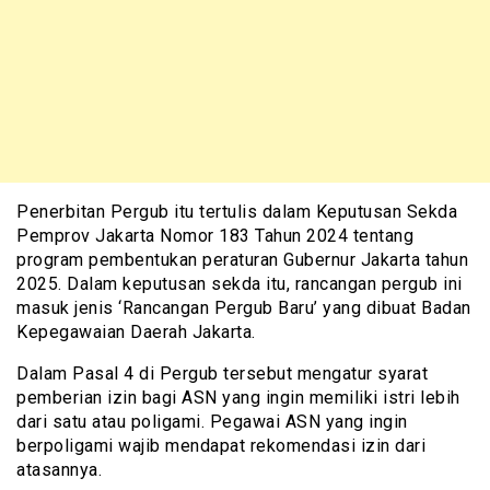
Penerbitan Pergub itu tertulis dalam Keputusan Sekda
Pemprov Jakarta Nomor 183 Tahun 2024 tentang
program pembentukan peraturan Gubernur Jakarta tahun
2025. Dalam keputusan sekda itu, rancangan pergub ini
masuk jenis ‘Rancangan Pergub Baru’ yang dibuat Badan
Kepegawaian Daerah Jakarta.
Dalam Pasal 4 di Pergub tersebut mengatur syarat
pemberian izin bagi ASN yang ingin memiliki istri lebih
dari satu atau poligami. Pegawai ASN yang ingin
berpoligami wajib mendapat rekomendasi izin dari
atasannya.