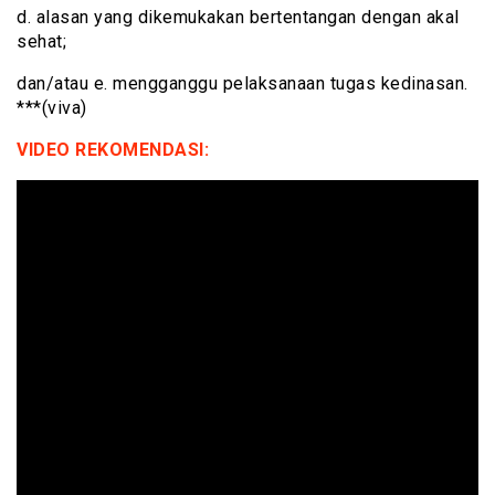
d. alasan yang dikemukakan bertentangan dengan akal
sehat;
dan/atau e. mengganggu pelaksanaan tugas kedinasan.
***(viva)
VIDEO REKOMENDASI: