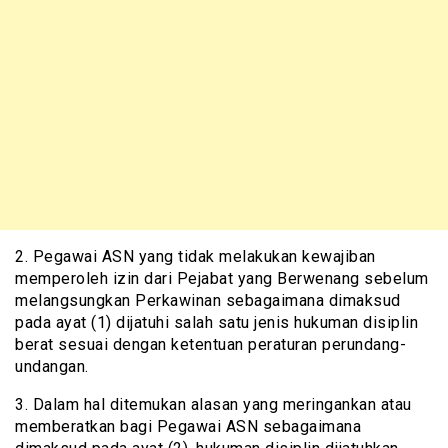
2. Pegawai ASN yang tidak melakukan kewajiban
memperoleh izin dari Pejabat yang Berwenang sebelum
melangsungkan Perkawinan sebagaimana dimaksud
pada ayat (1) dijatuhi salah satu jenis hukuman disiplin
berat sesuai dengan ketentuan peraturan perundang-
undangan.
3. Dalam hal ditemukan alasan yang meringankan atau
memberatkan bagi Pegawai ASN sebagaimana