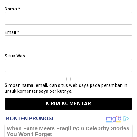
Nama
*
Email
*
Situs Web
Simpan nama, email, dan situs web saya pada peramban ini
untuk komentar saya berikutnya.