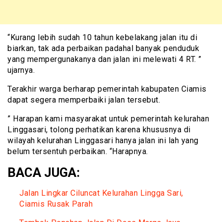
“Kurang lebih sudah 10 tahun kebelakang jalan itu di
biarkan, tak ada perbaikan padahal banyak penduduk
yang mempergunakanya dan jalan ini melewati 4 RT. ”
ujarnya.
Terakhir warga berharap pemerintah kabupaten Ciamis
dapat segera memperbaiki jalan tersebut.
” Harapan kami masyarakat untuk pemerintah kelurahan
Linggasari, tolong perhatikan karena khususnya di
wilayah kelurahan Linggasari hanya jalan ini lah yang
belum tersentuh perbaikan. “Harapnya.
BACA JUGA:
Jalan Lingkar Ciluncat Kelurahan Lingga Sari,
Ciamis Rusak Parah