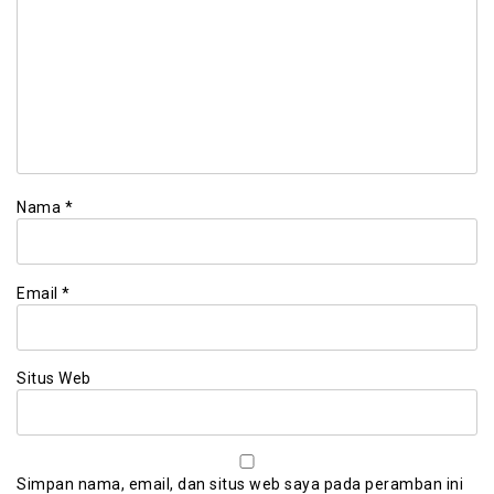
Nama
*
Email
*
Situs Web
Simpan nama, email, dan situs web saya pada peramban ini