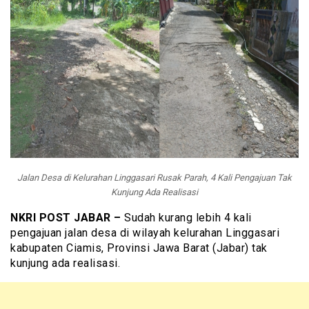
Jalan Desa di Kelurahan Linggasari Rusak Parah, 4 Kali Pengajuan Tak
Kunjung Ada Realisasi
NKRI POST JABAR –
Sudah kurang lebih 4 kali
pengajuan jalan desa di wilayah kelurahan Linggasari
kabupaten Ciamis, Provinsi Jawa Barat (Jabar) tak
kunjung ada realisasi.