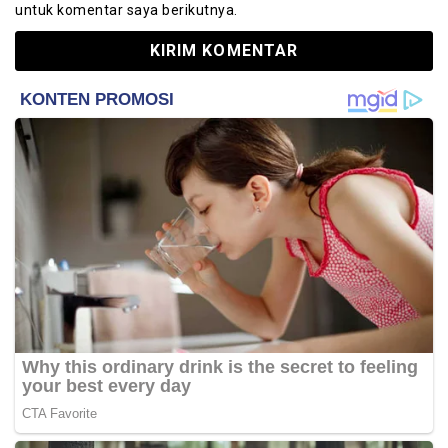
untuk komentar saya berikutnya.