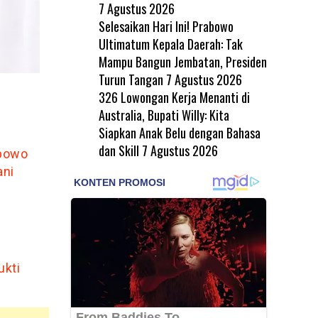
7 Agustus 2026
Selesaikan Hari Ini! Prabowo
Ultimatum Kepala Daerah: Tak
Mampu Bangun Jembatan, Presiden
Turun Tangan
7 Agustus 2026
326 Lowongan Kerja Menanti di
Australia, Bupati Willy: Kita
Siapkan Anak Belu dengan Bahasa
dan Skill
7 Agustus 2026
abowo
ani
ukti