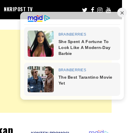
NKRIPOST TV
kan