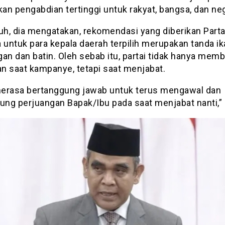
an pengabdian tertinggi untuk rakyat, bangsa, dan ne
uh, dia mengatakan, rekomendasi yang diberikan Parta
 untuk para kepala daerah terpilih merupakan tanda ik
an dan batin. Oleh sebab itu, partai tidak hanya memb
n saat kampanye, tetapi saat menjabat.
erasa bertanggung jawab untuk terus mengawal dan
ng perjuangan Bapak/Ibu pada saat menjabat nanti,” 