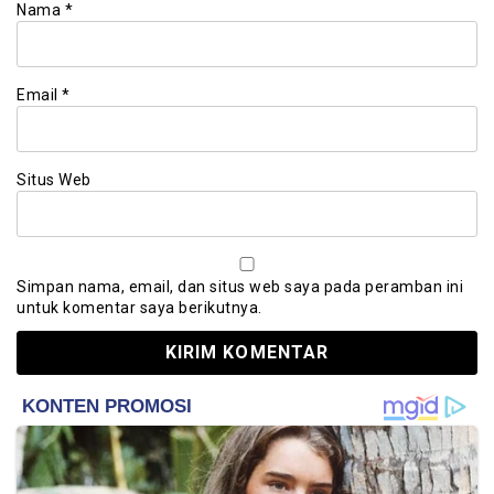
Nama
*
Email
*
Situs Web
Simpan nama, email, dan situs web saya pada peramban ini
untuk komentar saya berikutnya.