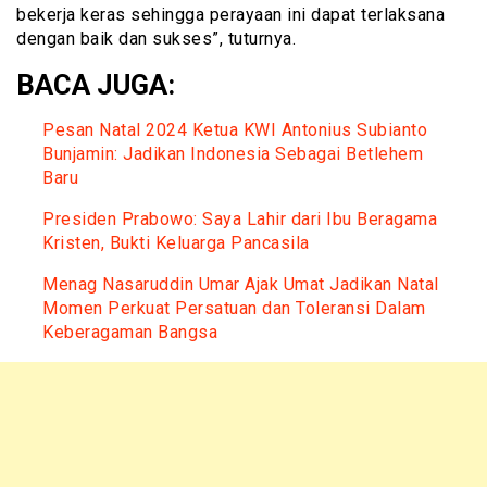
bekerja keras sehingga perayaan ini dapat terlaksana
dengan baik dan sukses”, tuturnya.
BACA JUGA:
Pesan Natal 2024 Ketua KWI Antonius Subianto
Bunjamin: Jadikan Indonesia Sebagai Betlehem
Baru
Presiden Prabowo: Saya Lahir dari Ibu Beragama
Kristen, Bukti Keluarga Pancasila
Menag Nasaruddin Umar Ajak Umat Jadikan Natal
Momen Perkuat Persatuan dan Toleransi Dalam
Keberagaman Bangsa