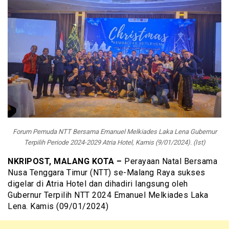
Forum Pemuda NTT Bersama Emanuel Melkiades Laka Lena Gubernur
Terpilih Periode 2024-2029 Atria Hotel, Kamis (9/01/2024). (Ist)
NKRIPOST, MALANG KOTA –
Perayaan Natal Bersama
Nusa Tenggara Timur (NTT) se-Malang Raya sukses
digelar di Atria Hotel dan dihadiri langsung oleh
Gubernur Terpilih NTT 2024 Emanuel Melkiades Laka
Lena. Kamis (09/01/2024)