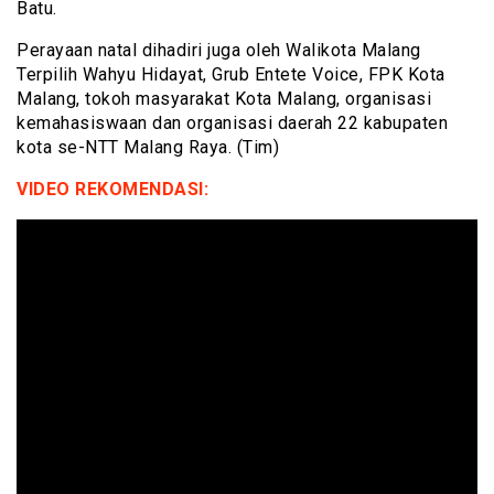
Batu.
Perayaan natal dihadiri juga oleh Walikota Malang
Terpilih Wahyu Hidayat, Grub Entete Voice, FPK Kota
Malang, tokoh masyarakat Kota Malang, organisasi
kemahasiswaan dan organisasi daerah 22 kabupaten
kota se-NTT Malang Raya. (Tim)
VIDEO REKOMENDASI: