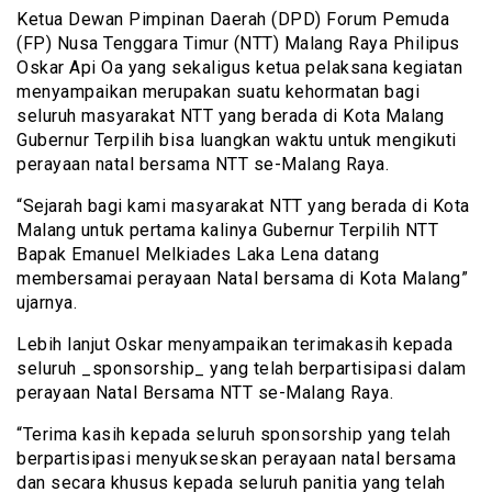
Ketua Dewan Pimpinan Daerah (DPD) Forum Pemuda
(FP) Nusa Tenggara Timur (NTT) Malang Raya Philipus
Oskar Api Oa yang sekaligus ketua pelaksana kegiatan
menyampaikan merupakan suatu kehormatan bagi
seluruh masyarakat NTT yang berada di Kota Malang
Gubernur Terpilih bisa luangkan waktu untuk mengikuti
perayaan natal bersama NTT se-Malang Raya.
“Sejarah bagi kami masyarakat NTT yang berada di Kota
Malang untuk pertama kalinya Gubernur Terpilih NTT
Bapak Emanuel Melkiades Laka Lena datang
membersamai perayaan Natal bersama di Kota Malang”
ujarnya.
Lebih lanjut Oskar menyampaikan terimakasih kepada
seluruh _sponsorship_ yang telah berpartisipasi dalam
perayaan Natal Bersama NTT se-Malang Raya.
“Terima kasih kepada seluruh sponsorship yang telah
berpartisipasi menyukseskan perayaan natal bersama
dan secara khusus kepada seluruh panitia yang telah