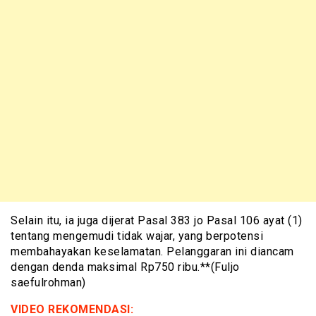
Selain itu, ia juga dijerat Pasal 383 jo Pasal 106 ayat (1)
tentang mengemudi tidak wajar, yang berpotensi
membahayakan keselamatan. Pelanggaran ini diancam
dengan denda maksimal Rp750 ribu.**(Fuljo
saefulrohman)
VIDEO REKOMENDASI: