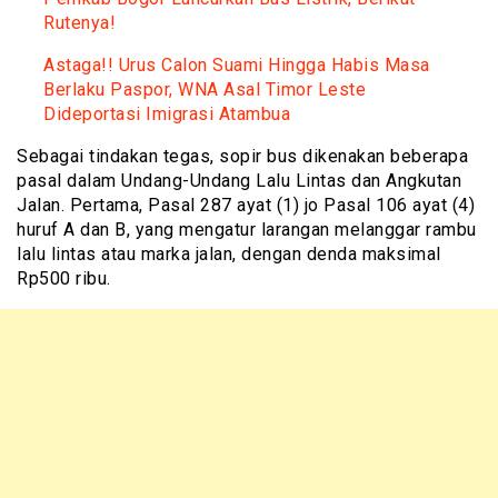
Rutenya!
Astaga!! Urus Calon Suami Hingga Habis Masa
Berlaku Paspor, WNA Asal Timor Leste
Dideportasi Imigrasi Atambua
Sebagai tindakan tegas, sopir bus dikenakan beberapa
pasal dalam Undang-Undang Lalu Lintas dan Angkutan
Jalan. Pertama, Pasal 287 ayat (1) jo Pasal 106 ayat (4)
huruf A dan B, yang mengatur larangan melanggar rambu
lalu lintas atau marka jalan, dengan denda maksimal
Rp500 ribu.