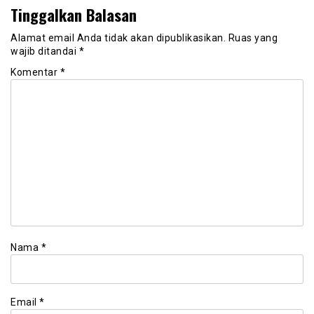
Tinggalkan Balasan
Alamat email Anda tidak akan dipublikasikan.
Ruas yang
wajib ditandai
*
Komentar
*
Nama
*
Email
*