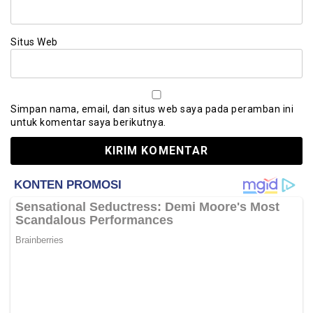
Situs Web
Simpan nama, email, dan situs web saya pada peramban ini
untuk komentar saya berikutnya.