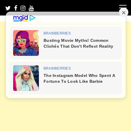
Skip
to
content