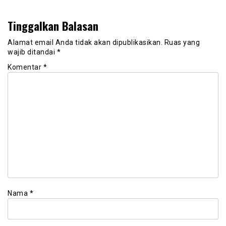
Tinggalkan Balasan
Alamat email Anda tidak akan dipublikasikan.
Ruas yang
wajib ditandai
*
Komentar
*
Nama
*