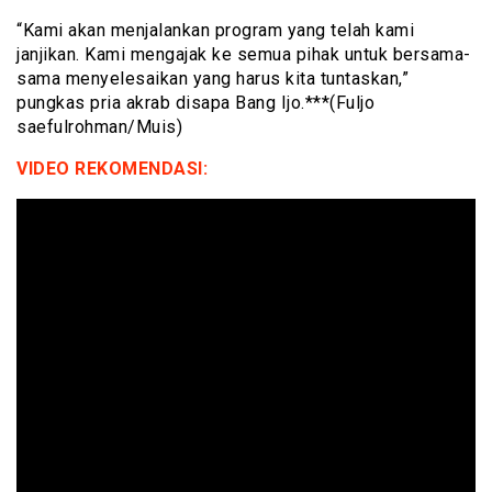
“Kami akan menjalankan program yang telah kami
janjikan. Kami mengajak ke semua pihak untuk bersama-
sama menyelesaikan yang harus kita tuntaskan,”
pungkas pria akrab disapa Bang Ijo.***(Fuljo
saefulrohman/Muis)
VIDEO REKOMENDASI: