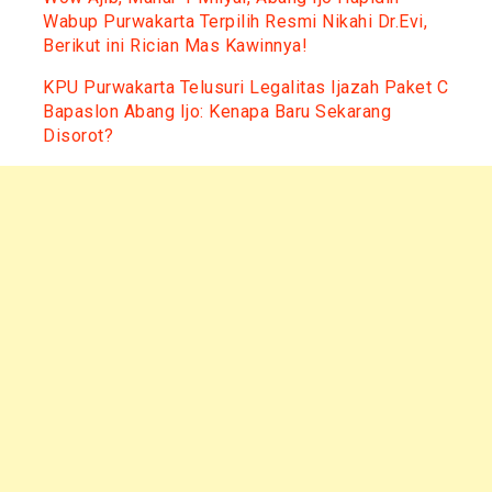
Wabup Purwakarta Terpilih Resmi Nikahi Dr.Evi,
Berikut ini Rician Mas Kawinnya!
KPU Purwakarta Telusuri Legalitas Ijazah Paket C
Bapaslon Abang Ijo: Kenapa Baru Sekarang
Disorot?