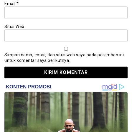
Email
*
Situs Web
Simpan nama, email, dan situs web saya pada peramban ini
untuk komentar saya berikutnya.