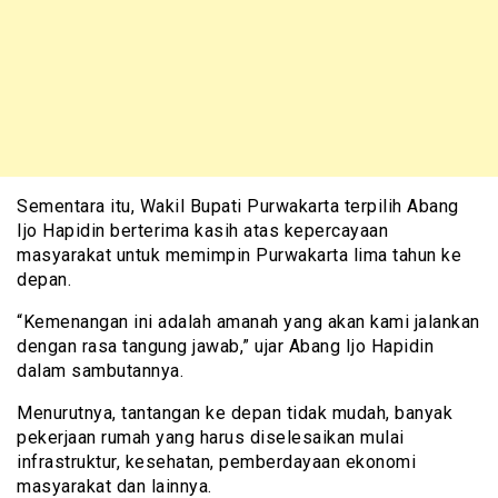
Sementara itu, Wakil Bupati Purwakarta terpilih Abang
Ijo Hapidin berterima kasih atas kepercayaan
masyarakat untuk memimpin Purwakarta lima tahun ke
depan.
“Kemenangan ini adalah amanah yang akan kami jalankan
dengan rasa tangung jawab,” ujar Abang Ijo Hapidin
dalam sambutannya.
Menurutnya, tantangan ke depan tidak mudah, banyak
pekerjaan rumah yang harus diselesaikan mulai
infrastruktur, kesehatan, pemberdayaan ekonomi
masyarakat dan lainnya.