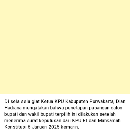
Di sela sela giat Ketua KPU Kabupaten Purwakarta, Dian
Hadiana mengatakan bahwa penetapan pasangan calon
bupati dan wakil bupati terpilih ini dilakukan setelah
menerima surat keputusan dari KPU RI dan Mahkamah
Konstitusi 6 Januari 2025 kemarin.