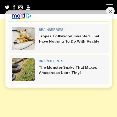
Skip
to
content