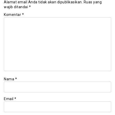
Alamat email Anda tidak akan dipublikasikan.
Ruas yang
wajib ditandai
*
Komentar
*
Nama
*
Email
*