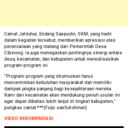
Camat Jatiluhur, Endang Saepudin, SKM, yang hadir
dalam kegiatan tersebut, memberikan apresiasi atas
perencanaan yang matang dari Pemerintah Desa
Cibinong. Ia juga menegaskan pentingnya sinergi antara
desa, kecamatan, dan kabupaten untuk merealisasikan
program-program ini.
“Program-program yang dirumuskan harus
mencerminkan kebutuhan masyarakat dan memiliki
dampak jangka panjang bagi kesejahteraan mereka.
Kami dari kecamatan akan mendukung penuh usulan ini
agar dapat dibahas lebih lanjut di tingkat kabupaten,”
pungkas camat.***(Fuljo saefulrohman)
VIDEO REKOMENDASI: