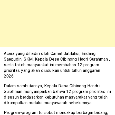
Acara yang dihadiri oleh Camat Jatiluhur, Endang
Saepudin, SKM, Kepala Desa Cibinong Hadri Surahman ,
serta tokoh masyarakat ini membahas 12 program
prioritas yang akan diusulkan untuk tahun anggaran
2026.
Dalam sambutannya, Kepala Desa Cibinong Handri
Surahman menyampaikan bahwa 12 program prioritas ini
disusun berdasarkan kebutuhan masyarakat yang telah
dikumpulkan melalui musyawarah sebelumnya.
Program-program tersebut mencakup berbagai bidang,