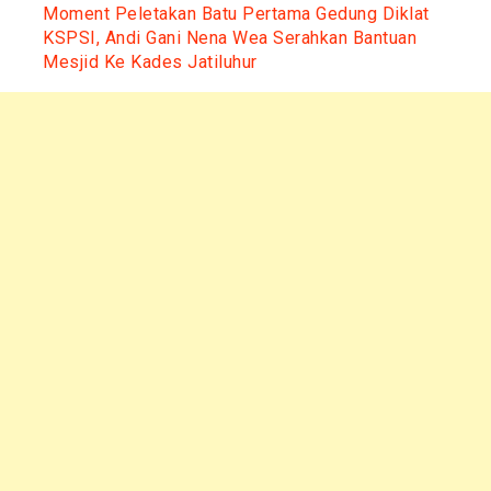
Moment Peletakan Batu Pertama Gedung Diklat
KSPSI, Andi Gani Nena Wea Serahkan Bantuan
Mesjid Ke Kades Jatiluhur