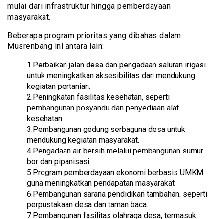
mulai dari infrastruktur hingga pemberdayaan
masyarakat.
Beberapa program prioritas yang dibahas dalam
Musrenbang ini antara lain:
1.Perbaikan jalan desa dan pengadaan saluran irigasi
untuk meningkatkan aksesibilitas dan mendukung
kegiatan pertanian.
2.Peningkatan fasilitas kesehatan, seperti
pembangunan posyandu dan penyediaan alat
kesehatan.
3.Pembangunan gedung serbaguna desa untuk
mendukung kegiatan masyarakat.
4.Pengadaan air bersih melalui pembangunan sumur
bor dan pipanisasi.
5.Program pemberdayaan ekonomi berbasis UMKM
guna meningkatkan pendapatan masyarakat.
6.Pembangunan sarana pendidikan tambahan, seperti
perpustakaan desa dan taman baca.
7.Pembangunan fasilitas olahraga desa, termasuk