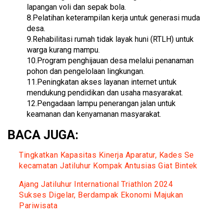
lapangan voli dan sepak bola.
8.Pelatihan keterampilan kerja untuk generasi muda
desa.
9.Rehabilitasi rumah tidak layak huni (RTLH) untuk
warga kurang mampu.
10.Program penghijauan desa melalui penanaman
pohon dan pengelolaan lingkungan.
11.Peningkatan akses layanan internet untuk
mendukung pendidikan dan usaha masyarakat.
12.Pengadaan lampu penerangan jalan untuk
keamanan dan kenyamanan masyarakat.
BACA JUGA:
Tingkatkan Kapasitas Kinerja Aparatur, Kades Se
kecamatan Jatiluhur Kompak Antusias Giat Bintek
Ajang Jatiluhur International Triathlon 2024
Sukses Digelar, Berdampak Ekonomi Majukan
Pariwisata