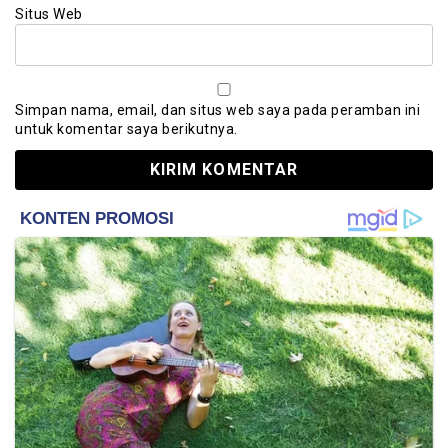
Situs Web
Simpan nama, email, dan situs web saya pada peramban ini
untuk komentar saya berikutnya.