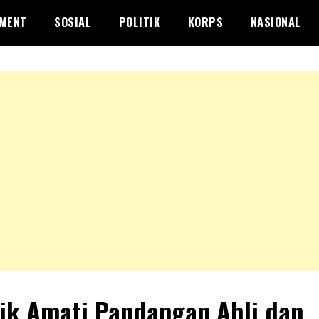
NMENT
SOSIAL
POLITIK
KORPS
NASIONAL
ik Amati Pandangan Ahli dan