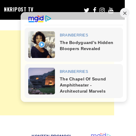
NKRIPOST TV