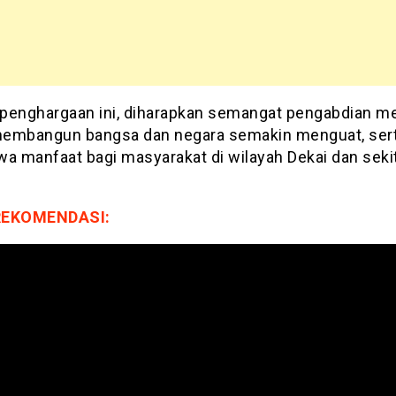
penghargaan ini, diharapkan semangat pengabdian m
embangun bangsa dan negara semakin menguat, ser
 manfaat bagi masyarakat di wilayah Dekai dan seki
REKOMENDASI: