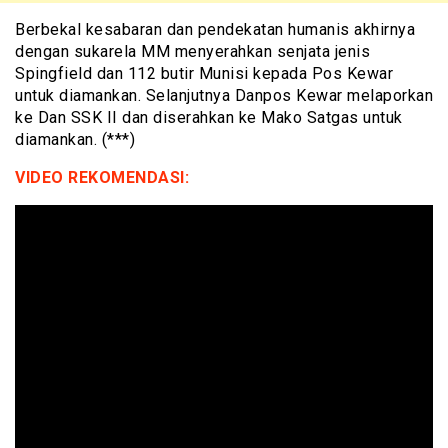
Berbekal kesabaran dan pendekatan humanis akhirnya
dengan sukarela MM menyerahkan senjata jenis
Spingfield dan 112 butir Munisi kepada Pos Kewar
untuk diamankan. Selanjutnya Danpos Kewar melaporkan
ke Dan SSK II dan diserahkan ke Mako Satgas untuk
diamankan. (***)
VIDEO REKOMENDASI: