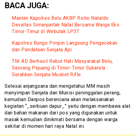
BACA JUGA:
Mantan Kapolres Belu AKBP Richo Nataldo
Devallas Simanjuntak Natal Bersama Warga Eks
Timor-Timur di Webutak LP3T
Kapolres Bungo Pimpin Langsung Pengecekan
dan Pendataan Senjata Api
TNI AD Berhasil Rebut Hati Masyarakat Belu,
Seorang Pejuang di Timor-Timur Sukarela
Serahkan Senjata Musket Rifle
Selesai anjangsana dan mengetahui MM masih
menyimpan Senjata dan Munisi peninggalan perang,
kemudian Danpos berencana akan melaksanakan
kegiatan “_serbuan dapur_” yaitu dengan membawa alat
dan bahan makanan dari pos yang digunakan untuk
masak kemudian dinikmati bersama dengan warga
sekitar di momen hari raya Natal ini.