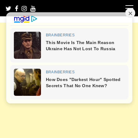
Skip
to
content