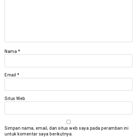
Nama
*
Email
*
Situs Web
Simpan nama, email, dan situs web saya pada peramban ini
untuk komentar saya berikutnya.