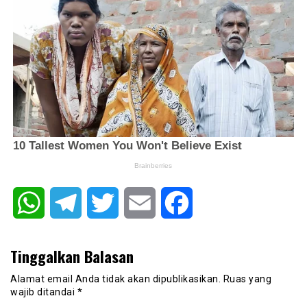
WhatsApp
Telegram
Twitter
Email
Facebook
Tinggalkan Balasan
Alamat email Anda tidak akan dipublikasikan.
Ruas yang
wajib ditandai
*