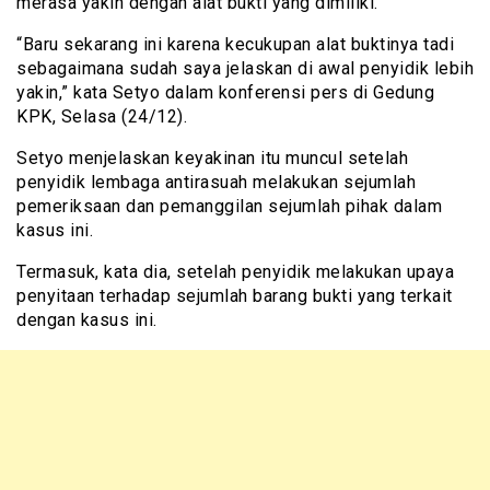
merasa yakin dengan alat bukti yang dimiliki.
“Baru sekarang ini karena kecukupan alat buktinya tadi
sebagaimana sudah saya jelaskan di awal penyidik lebih
yakin,” kata Setyo dalam konferensi pers di Gedung
KPK, Selasa (24/12).
Setyo menjelaskan keyakinan itu muncul setelah
penyidik lembaga antirasuah melakukan sejumlah
pemeriksaan dan pemanggilan sejumlah pihak dalam
kasus ini.
Termasuk, kata dia, setelah penyidik melakukan upaya
penyitaan terhadap sejumlah barang bukti yang terkait
dengan kasus ini.