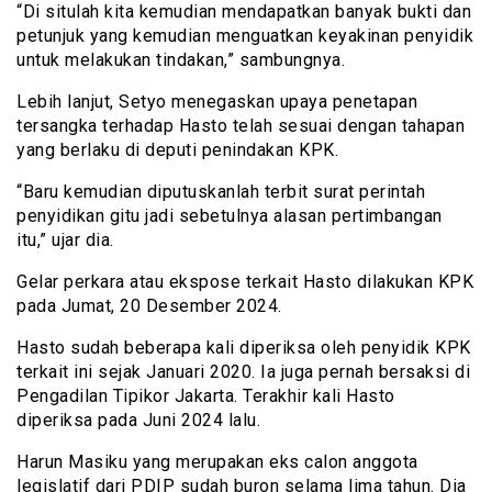
“Di situlah kita kemudian mendapatkan banyak bukti dan
petunjuk yang kemudian menguatkan keyakinan penyidik
untuk melakukan tindakan,” sambungnya.
Lebih lanjut, Setyo menegaskan upaya penetapan
tersangka terhadap Hasto telah sesuai dengan tahapan
yang berlaku di deputi penindakan KPK.
“Baru kemudian diputuskanlah terbit surat perintah
penyidikan gitu jadi sebetulnya alasan pertimbangan
itu,” ujar dia.
Gelar perkara atau ekspose terkait Hasto dilakukan KPK
pada Jumat, 20 Desember 2024.
Hasto sudah beberapa kali diperiksa oleh penyidik KPK
terkait ini sejak Januari 2020. Ia juga pernah bersaksi di
Pengadilan Tipikor Jakarta. Terakhir kali Hasto
diperiksa pada Juni 2024 lalu.
Harun Masiku yang merupakan eks calon anggota
legislatif dari PDIP sudah buron selama lima tahun. Dia