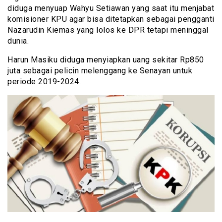
diduga menyuap Wahyu Setiawan yang saat itu menjabat
komisioner KPU agar bisa ditetapkan sebagai pengganti
Nazarudin Kiemas yang lolos ke DPR tetapi meninggal
dunia.
Harun Masiku diduga menyiapkan uang sekitar Rp850
juta sebagai pelicin melenggang ke Senayan untuk
periode 2019-2024.