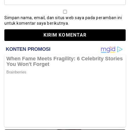
Simpan nama, email, dan situs web saya pada peramban ini
untuk komentar saya berikutnya.