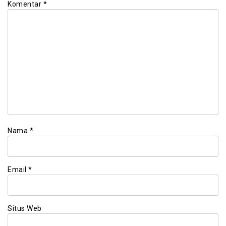
Komentar
*
Nama
*
Email
*
Situs Web