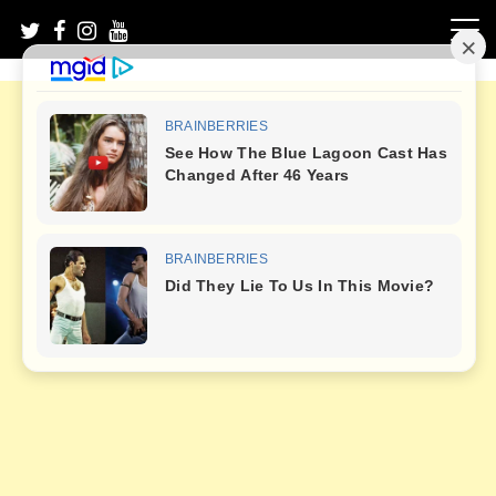
Skip
to
content