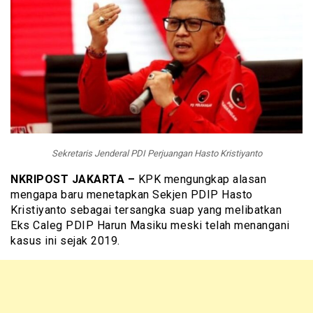
Sekretaris Jenderal PDI Perjuangan Hasto Kristiyanto
NKRIPOST JAKARTA –
KPK mengungkap alasan
mengapa baru menetapkan Sekjen PDIP Hasto
Kristiyanto sebagai tersangka suap yang melibatkan
Eks Caleg PDIP Harun Masiku meski telah menangani
kasus ini sejak 2019.