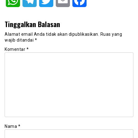
Tinggalkan Balasan
Alamat email Anda tidak akan dipublikasikan.
Ruas yang
wajib ditandai
*
Komentar
*
Nama
*