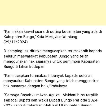
“Kami akan kawal suara di setiap kecamatan yang ada di
Kabupaten Bungo,”Kata Meri, Jum’at siang
(29/11/2024).
Disamping itu, dirinya mengucapkan terimakasih kepada
seluruh masyarakat Kabupaten Bungo yang telah
menggunakan hak suaranya untuk pemimpin Kabupaten
Bungo 5 tahun kedepan.
“Kami ucapkan terimakasih banyak kepada seluruh
masyarakat Kabupaten Bungo yang telah menggunakan
hak suaranya dengan baik,”imbuhnya.
“Semoga Bapak Jumiwan Aguza -Maidani bisa terpilih
sebagai Bupati dan Wakil Bupati Bungo Periode 2024-
2029 yang di tetapkan oleh KPU Kabupaten Bungo