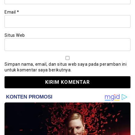
Email
*
Situs Web
Simpan nama, email, dan situs web saya pada peramban ini
untuk komentar saya berikutnya.