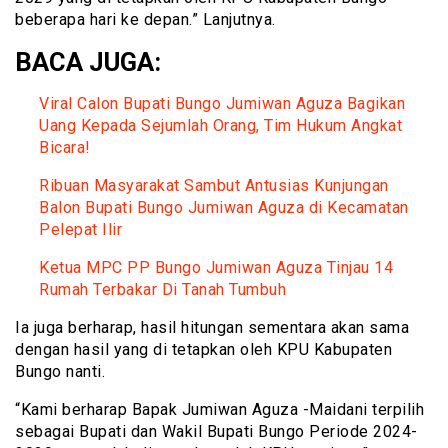
beberapa hari ke depan.” Lanjutnya.
BACA JUGA:
Viral Calon Bupati Bungo Jumiwan Aguza Bagikan
Uang Kepada Sejumlah Orang, Tim Hukum Angkat
Bicara!
Ribuan Masyarakat Sambut Antusias Kunjungan
Balon Bupati Bungo Jumiwan Aguza di Kecamatan
Pelepat Ilir
Ketua MPC PP Bungo Jumiwan Aguza Tinjau 14
Rumah Terbakar Di Tanah Tumbuh
Ia juga berharap, hasil hitungan sementara akan sama
dengan hasil yang di tetapkan oleh KPU Kabupaten
Bungo nanti.
“Kami berharap Bapak Jumiwan Aguza -Maidani terpilih
sebagai Bupati dan Wakil Bupati Bungo Periode 2024-