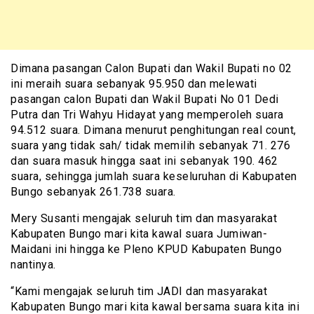
Dimana pasangan Calon Bupati dan Wakil Bupati no 02
ini meraih suara sebanyak 95.950 dan melewati
pasangan calon Bupati dan Wakil Bupati No 01 Dedi
Putra dan Tri Wahyu Hidayat yang memperoleh suara
94.512 suara. Dimana menurut penghitungan real count,
suara yang tidak sah/ tidak memilih sebanyak 71. 276
dan suara masuk hingga saat ini sebanyak 190. 462
suara, sehingga jumlah suara keseluruhan di Kabupaten
Bungo sebanyak 261.738 suara.
Mery Susanti mengajak seluruh tim dan masyarakat
Kabupaten Bungo mari kita kawal suara Jumiwan-
Maidani ini hingga ke Pleno KPUD Kabupaten Bungo
nantinya.
“Kami mengajak seluruh tim JADI dan masyarakat
Kabupaten Bungo mari kita kawal bersama suara kita ini