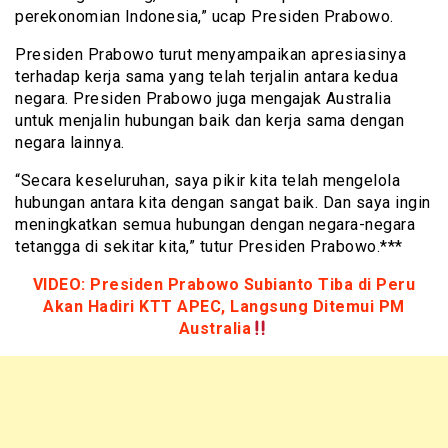
perekonomian Indonesia,” ucap Presiden Prabowo.
Presiden Prabowo turut menyampaikan apresiasinya
terhadap kerja sama yang telah terjalin antara kedua
negara. Presiden Prabowo juga mengajak Australia
untuk menjalin hubungan baik dan kerja sama dengan
negara lainnya.
“Secara keseluruhan, saya pikir kita telah mengelola
hubungan antara kita dengan sangat baik. Dan saya ingin
meningkatkan semua hubungan dengan negara-negara
tetangga di sekitar kita,” tutur Presiden Prabowo.***
VIDEO: Presiden Prabowo Subianto Tiba di Peru
Akan Hadiri KTT APEC, Langsung Ditemui PM
Australia