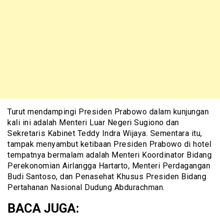
Turut mendampingi Presiden Prabowo dalam kunjungan
kali ini adalah Menteri Luar Negeri Sugiono dan
Sekretaris Kabinet Teddy Indra Wijaya. Sementara itu,
tampak menyambut ketibaan Presiden Prabowo di hotel
tempatnya bermalam adalah Menteri Koordinator Bidang
Perekonomian Airlangga Hartarto, Menteri Perdagangan
Budi Santoso, dan Penasehat Khusus Presiden Bidang
Pertahanan Nasional Dudung Abdurachman.
BACA JUGA: