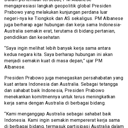
mengapresiasi langkah geopolitik global Presiden
Prabowo yang melakukan kunjungan perdana luar
negeri-nya ke Tiongkok dan AS sekaligus. PM Albanese
juga berharap agar hubungan dan kerja sama Indonesia-
Australia semakin erat, terutama di bidang pertanian,
pendidikan dan kesehatan.
“Saya ingin melihat lebih banyak kerja sama antara
kedua negara kita. Saya berharap hubungan ini akan
menjadi semakin kuat di masa depan,” ujar PM
Albanese.
Presiden Prabowo juga menegaskan persahabatan yang
kuat antara Indonesia dan Australia. Sebagai tetangga
dan sahabat baik Indonesia, Presiden Prabowo
menekankan komitmennya untuk terus meningkatkan
kerja sama dengan Australia di berbagai bidang.
“Kami menganggap Australia sebagai sahabat baik
Indonesia. Kami ingin semakin mempererat kerja sama
di berbagai bidang, termasuk partisipasi Australia dalam