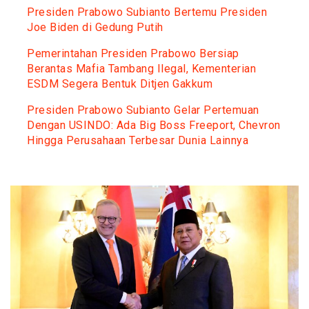
Presiden Prabowo Subianto Bertemu Presiden
Joe Biden di Gedung Putih
Pemerintahan Presiden Prabowo Bersiap
Berantas Mafia Tambang Ilegal, Kementerian
ESDM Segera Bentuk Ditjen Gakkum
Presiden Prabowo Subianto Gelar Pertemuan
Dengan USINDO: Ada Big Boss Freeport, Chevron
Hingga Perusahaan Terbesar Dunia Lainnya