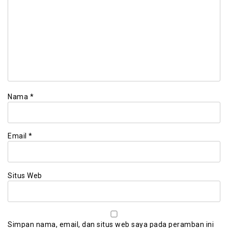
Nama
*
Email
*
Situs Web
Simpan nama, email, dan situs web saya pada peramban ini