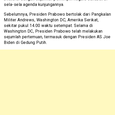
sela-sela agenda kunjungannya.
Sebelumnya, Presiden Prabowo bertolak dari Pangkalan
Militer Andrews, Washington DC, Amerika Serikat,
sekitar pukul 14.00 waktu setempat. Selama di
Washington DC, Presiden Prabowo telah melakukan
sejumlah pertemuan, termasuk dengan Presiden AS Joe
Biden di Gedung Putih.