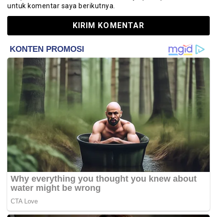
untuk komentar saya berikutnya.