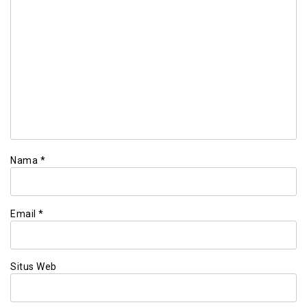
Nama
*
Email
*
Situs Web