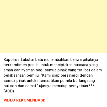
Kapolres Labuhanbatu menambahkan bahwa pihaknya
berkomitmen penuh untuk menciptakan suasana yang
aman dan nyaman bagi semua pihak yang terlibat dalam
pelaksanaan pemilu. “Kami siap bersinergi dengan
semua pihak untuk memastikan pemilu berlangsung
sukses dan damai,” ujarnya menutup pernyataan.***
(ACD)
VIDEO REKOMENDASI: