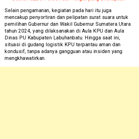
Selain pengamanan, kegiatan pada hari itu juga
mencakup penyortiran dan pelipatan surat suara untuk
pemilihan Gubernur dan Wakil Gubernur Sumatera Utara
tahun 2024, yang dilaksanakan di Aula KPU dan Aula
Dinas PU Kabupaten Labuhanbatu. Hingga saat ini,
situasi di gudang logistik KPU terpantau aman dan
kondusif, tanpa adanya gangguan atau insiden yang
mengkhawatirkan.