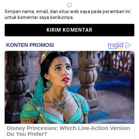
Simpan nama, email, dan situs web saya pada peramban ini
untuk komentar saya berikutnya.