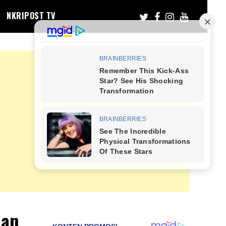
NKRIPOST TV
Dan