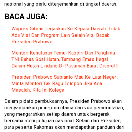
nasional yang perlu diterjemahkan di tingkat daerah.
BACA JUGA:
Wapres Gibran Tegaskan Ke Kepala Daerah: Tidak
Ada Visi Dan Program Lain Selain Visi Bapak
Presiden Prabowo
Menteri Kehutanan Temui Kapolri Dan Panglima
TNI Bahas Soal Hutan, Tambang Emas Ilegal
Dalam Hutan Lindung Di Pasaman Barat Disorot!!
Presiden Prabowo Subianto Mau Ke Luar Negeri,
Minta Menteri Tak Ragu Telepon Jika Ada
Masalah: Kita Ini Kolega
Dalam pidato pembukaannya, Presiden Prabowo akan
menyampaikan poin-poin utama dari visi pemerintahan,
yang mengarahkan setiap daerah untuk bergerak
bersama menuju tujuan nasional. Selain dari Presiden,
para peserta Rakornas akan mendapatkan panduan dari