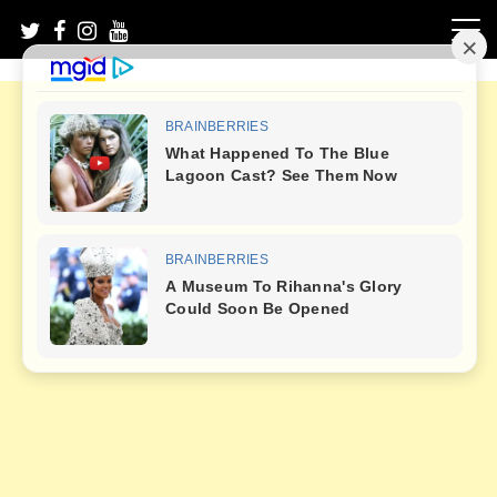
Skip
to
content