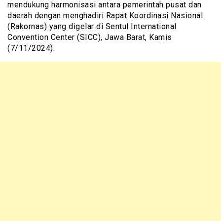
mendukung harmonisasi antara pemerintah pusat dan
daerah dengan menghadiri Rapat Koordinasi Nasional
(Rakornas) yang digelar di Sentul International
Convention Center (SICC), Jawa Barat, Kamis
(7/11/2024).