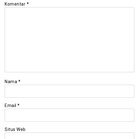
Komentar
*
Nama
*
Email
*
Situs Web