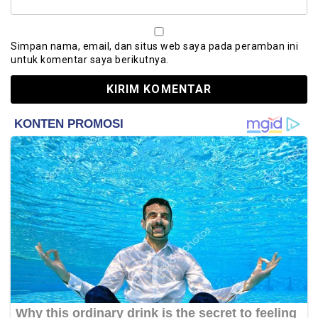
Simpan nama, email, dan situs web saya pada peramban ini
untuk komentar saya berikutnya.