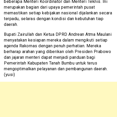
beberapa Menteri Koordinator dan Menteri Teknis. Ini
merupakan bagian dari upaya pemerintah pusat
memastikan setiap kebijakan nasional dijalankan secara
terpadu, selaras dengan kondisi dan kebutuhan tiap
daerah.
Bupati Zairullah dan Ketua DPRD Andrean Atma Maulani
menyatakan kesiapan mereka dalam mengikuti setiap
agenda Rakornas dengan penuh perhatian. Mereka
berharap arahan yang diberikan oleh Presiden Prabowo
dan jajaran menteri dapat menjadi panduan bagi
Pemerintah Kabupaten Tanah Bumbu untuk terus
mengoptimalkan pelayanan dan pembangunan daerah.
(yusi)