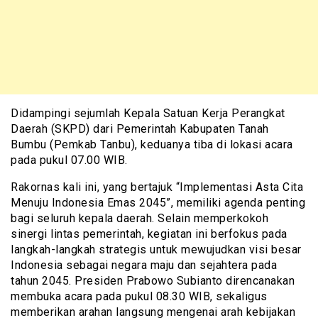
Didampingi sejumlah Kepala Satuan Kerja Perangkat
Daerah (SKPD) dari Pemerintah Kabupaten Tanah
Bumbu (Pemkab Tanbu), keduanya tiba di lokasi acara
pada pukul 07.00 WIB.
Rakornas kali ini, yang bertajuk “Implementasi Asta Cita
Menuju Indonesia Emas 2045”, memiliki agenda penting
bagi seluruh kepala daerah. Selain memperkokoh
sinergi lintas pemerintah, kegiatan ini berfokus pada
langkah-langkah strategis untuk mewujudkan visi besar
Indonesia sebagai negara maju dan sejahtera pada
tahun 2045. Presiden Prabowo Subianto direncanakan
membuka acara pada pukul 08.30 WIB, sekaligus
memberikan arahan langsung mengenai arah kebijakan