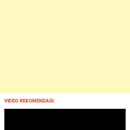
VIDEO REKOMENDASI: