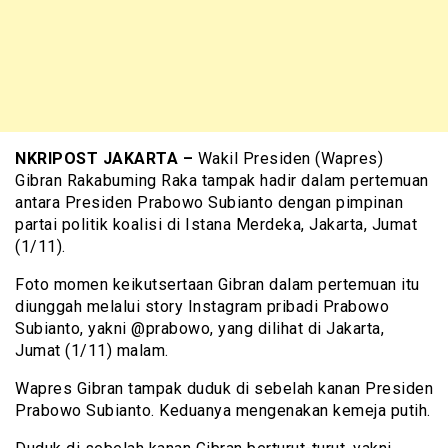
NKRIPOST JAKARTA –
Wakil Presiden (Wapres)
Gibran Rakabuming Raka tampak hadir dalam pertemuan
antara Presiden Prabowo Subianto dengan pimpinan
partai politik koalisi di Istana Merdeka, Jakarta, Jumat
(1/11).
Foto momen keikutsertaan Gibran dalam pertemuan itu
diunggah melalui story Instagram pribadi Prabowo
Subianto, yakni @prabowo, yang dilihat di Jakarta,
Jumat (1/11) malam.
Wapres Gibran tampak duduk di sebelah kanan Presiden
Prabowo Subianto. Keduanya mengenakan kemeja putih.