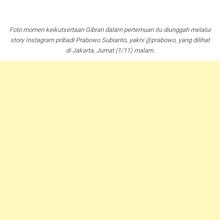
Foto momen keikutsertaan Gibran dalam pertemuan itu diunggah melalui
story Instagram pribadi Prabowo Subianto, yakni @prabowo, yang dilihat
di Jakarta, Jumat (1/11) malam.