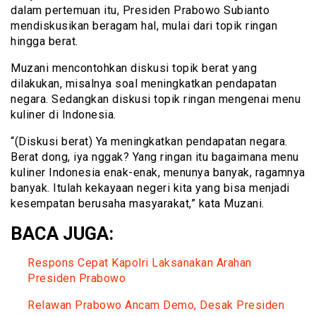
dalam pertemuan itu, Presiden Prabowo Subianto
mendiskusikan beragam hal, mulai dari topik ringan
hingga berat.
Muzani mencontohkan diskusi topik berat yang
dilakukan, misalnya soal meningkatkan pendapatan
negara. Sedangkan diskusi topik ringan mengenai menu
kuliner di Indonesia.
“(Diskusi berat) Ya meningkatkan pendapatan negara.
Berat dong, iya nggak? Yang ringan itu bagaimana menu
kuliner Indonesia enak-enak, menunya banyak, ragamnya
banyak. Itulah kekayaan negeri kita yang bisa menjadi
kesempatan berusaha masyarakat,” kata Muzani.
BACA JUGA:
Respons Cepat Kapolri Laksanakan Arahan
Presiden Prabowo
Relawan Prabowo Ancam Demo, Desak Presiden