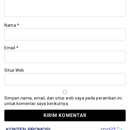
Nama
*
Email
*
Situs Web
Simpan nama, email, dan situs web saya pada peramban ini
untuk komentar saya berikutnya.