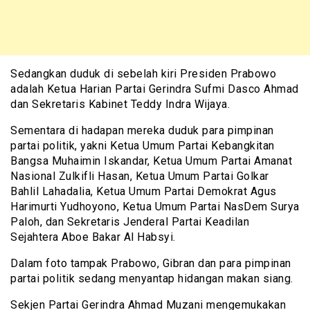
Sedangkan duduk di sebelah kiri Presiden Prabowo
adalah Ketua Harian Partai Gerindra Sufmi Dasco Ahmad
dan Sekretaris Kabinet Teddy Indra Wijaya.
Sementara di hadapan mereka duduk para pimpinan
partai politik, yakni Ketua Umum Partai Kebangkitan
Bangsa Muhaimin Iskandar, Ketua Umum Partai Amanat
Nasional Zulkifli Hasan, Ketua Umum Partai Golkar
Bahlil Lahadalia, Ketua Umum Partai Demokrat Agus
Harimurti Yudhoyono, Ketua Umum Partai NasDem Surya
Paloh, dan Sekretaris Jenderal Partai Keadilan
Sejahtera Aboe Bakar Al Habsyi.
Dalam foto tampak Prabowo, Gibran dan para pimpinan
partai politik sedang menyantap hidangan makan siang.
Sekjen Partai Gerindra Ahmad Muzani mengemukakan