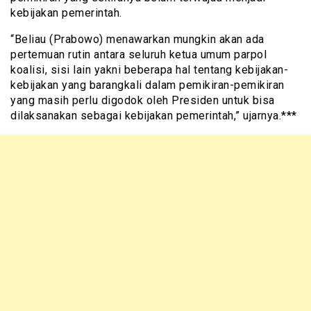
kebijakan pemerintah.
“Beliau (Prabowo) menawarkan mungkin akan ada
pertemuan rutin antara seluruh ketua umum parpol
koalisi, sisi lain yakni beberapa hal tentang kebijakan-
kebijakan yang barangkali dalam pemikiran-pemikiran
yang masih perlu digodok oleh Presiden untuk bisa
dilaksanakan sebagai kebijakan pemerintah,” ujarnya.***