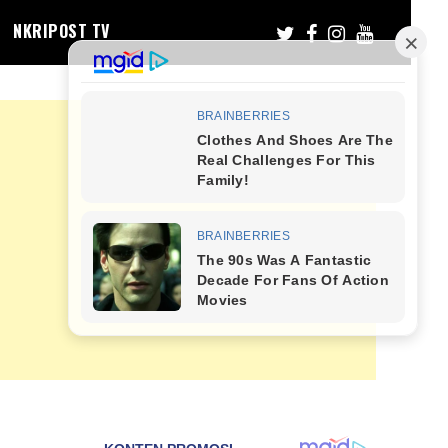
NKRIPOST TV