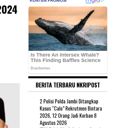
2024
BERITA TERBARU NKRIPOST
2 Polisi Polda Jambi Ditangkap
Kasus “Calo” Rekrutmen Bintara
2026, 12 Orang Jadi Korban
8
Agustus 2026