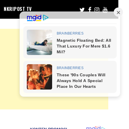
NKRIPOST TV