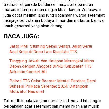
tradisional, parade kendaraan hias, serta pameran
makanan dan kerajinan tangan khas daerah. Wisatawan
juga dapat melihat langsung bagaimana warga setempat
menjaga pelestarian budaya Timor dan melestarikannya
untuk generasi yang akan datang.
BACA JUGA:
Jatah PMT Stunting Sekali Sehari, Jalan Sertu
Asal Kerja di Desa Lasi Kuanfatu TTS
Tanggung Jawab dan Harapan Merangkai Masa
Depan dengan Anggota DPRD Kabupaten TTS
Askenas Goemet Afi
Polres TTS Gelar Booster Mental Perdana Demi
Suksesi Pillkada Serentak 2024, Datangkan
Motivator Nasional
Tak sedikit pula yang memeriahkan festival ini dengan
berpakaian adat setempat dan memainkan alat musik