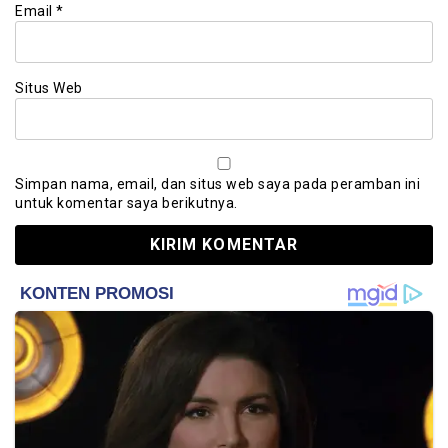
Email
*
Situs Web
Simpan nama, email, dan situs web saya pada peramban ini
untuk komentar saya berikutnya.