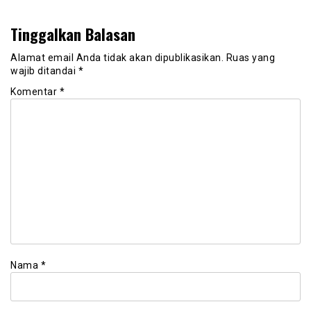
Tinggalkan Balasan
Alamat email Anda tidak akan dipublikasikan.
Ruas yang
wajib ditandai
*
Komentar
*
Nama
*