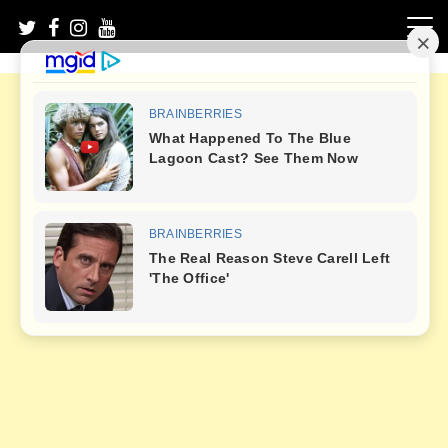
Skip
to
content