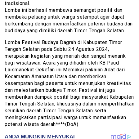
tradisional.
Lomba ini berhasil membawa semangat positif dan
membuka peluang untuk warga setempat agar dapat
berkembang dengan memanfaatkan potensi budaya dan
budidaya yang dimiliki daerah Timor Tengah Selatan.
Lomba Festival Budaya Dagrah di Kabupaten Timor
Tengah Selatan pada Sabtu 24 Agustus 2024,
merupakan kegiatan yang meriah dan sangat menarik
bagi wisatawan. Acara yang dihadiri oleh KB Paud
Laismanekat Oekefan ini Memakai pakaian Adat dari
Kecamatan Amanatun Utara dan memberikan
kesempatan bagi peserta untuk menunjukan kreativitas
dan melestarikan budaya Timor. Festival ini juga
memberikan dampak positif bagi masyarakat Kabupaten
Timor Tengah Selatan, khususnya dalam memperlihatkan
keunikan daerah Timor Tengah Selatan serta
meningkatkan partisipasi warga untuk memanfaatkan
potensi wisata daerah****(DoA)