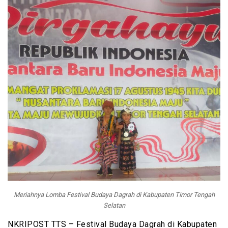
Meriahnya Lomba Festival Budaya Dagrah di Kabupaten Timor Tengah
Selatan
NKRIPOST TTS – Festival Budaya Dagrah di Kabupaten