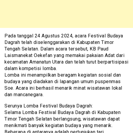
Pada tanggal 24 Agustus 2024, acara Festival Budaya
Dagrah telah diselenggarakan di Kabupaten Timor
Tengah Selatan. Dalam acara tersebut, KB Paud
Laismanekat Oekefan yang memakai pakaian Adat dari
kecamatan Amanatun Utara dan telah turut berpartisipasi
dalam kompetisi lomba.
Lomba ini menampilkan beragam kegiatan sosial dan
budaya yang diadakan di lapangan umum puspenmas
Soe. Acara ini berhasil menarik minat wisatawan lokal
dan mancanegara.
Serunya Lomba Festival Budaya Dagrah:
Selama Lomba Festival Budaya Dagrah di Kabupaten
Timor Tengah Selatan berlangsung, wisatawan dapat
menikmati banyak kegiatan budaya yang menarik.
Beberapa di antaranya adalah pertunjukan tari