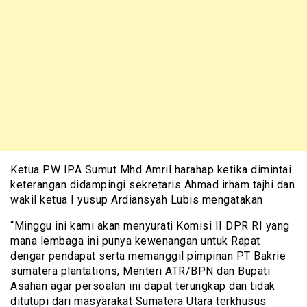
Ketua PW IPA Sumut Mhd Amril harahap ketika dimintai
keterangan didampingi sekretaris Ahmad irham tajhi dan
wakil ketua I yusup Ardiansyah Lubis mengatakan
“Minggu ini kami akan menyurati Komisi II DPR RI yang
mana lembaga ini punya kewenangan untuk Rapat
dengar pendapat serta memanggil pimpinan PT Bakrie
sumatera plantations, Menteri ATR/BPN dan Bupati
Asahan agar persoalan ini dapat terungkap dan tidak
ditutupi dari masyarakat Sumatera Utara terkhusus