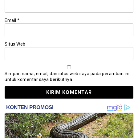
Email
*
Situs Web
Simpan nama, email, dan situs web saya pada peramban ini
untuk komentar saya berikutnya.