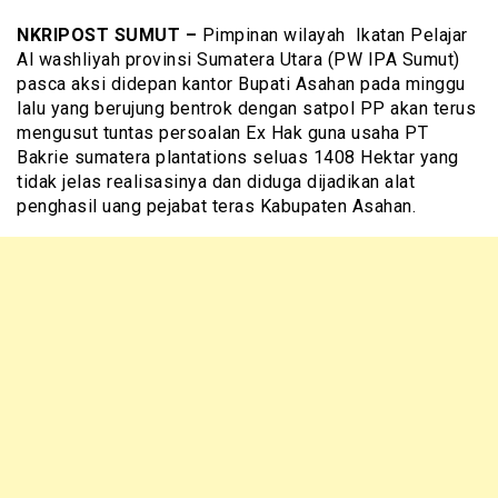
NKRIPOST SUMUT –
Pimpinan wilayah Ikatan Pelajar
Al washliyah provinsi Sumatera Utara (PW IPA Sumut)
pasca aksi didepan kantor Bupati Asahan pada minggu
lalu yang berujung bentrok dengan satpol PP akan terus
mengusut tuntas persoalan Ex Hak guna usaha PT
Bakrie sumatera plantations seluas 1408 Hektar yang
tidak jelas realisasinya dan diduga dijadikan alat
penghasil uang pejabat teras Kabupaten Asahan.