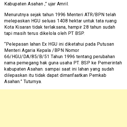
Kabupaten Asahan ,” ujar Amril.
Menurutnya sejak tahun 1996 Menteri ATR/BPN telah
melepaskan HGU seluas 1408 hektar untuk tata ruang
Kota Kisaran tidak terlaksana, hampir 28 tahun sudah
tapi masih terus dikelola oleh PT BSP.
“Pelepasan lahan Ex HGU ini diketahui pada Putusan
Menteri Agaria Kepala /BPN Nomor
66/HGU/DA/85/B/51 Tahun 1996 tentang perubahan
nama pemegang hak guna usaha PT. BSP ke Pemerintah
kabupaten Asahan. sampai saat ini lahan yang sudah
dilepaskan itu tidak dapat dimanfaatkan Pemkab
Asahan.” Tuturnya.