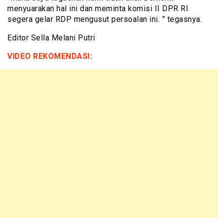
menyuarakan hal ini dan meminta komisi II DPR RI
segera gelar RDP mengusut persoalan ini. ” tegasnya.
Editor Sella Melani Putri
VIDEO REKOMENDASI: