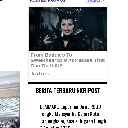
BERITA TERBARU NKRIPOST
GEMMAKO Laporkan Dirut RSUD
Tengku Mansyur ke Kejari Kota
Tanjungbalai, Kasus Dugaan Pungli
7 Agustus 2026