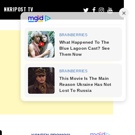
NKRIPOST TV
a