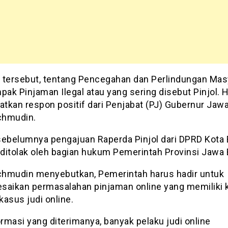
 tersebut, tentang Pencegahan dan Perlindungan Mas
pak Pinjaman Ilegal atau yang sering disebut Pinjol. H
tkan respon positif dari Penjabat (PJ) Gubernur Jawa
chmudin.
sebelumnya pengajuan Raperda Pinjol dari DPRD Kota
ditolak oleh bagian hukum Pemerintah Provinsi Jawa 
hmudin menyebutkan, Pemerintah harus hadir untuk
saikan permasalahan pinjaman online yang memiliki k
asus judi online.
ormasi yang diterimanya, banyak pelaku judi online