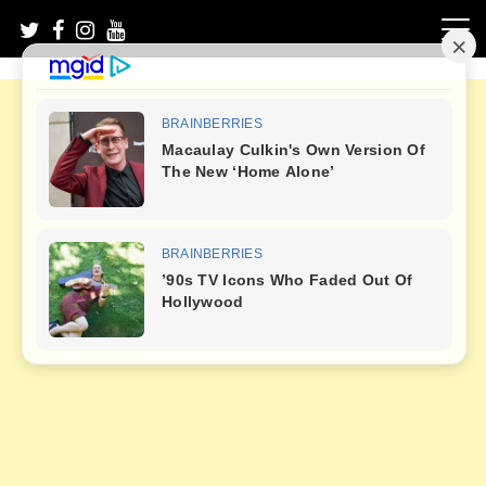
Skip
to
content