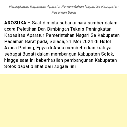
Peningkatan Kapasitas Aparatur Pemerintahan Nagari Se Kabupaten
Pasaman Barat
AROSUKA –
Saat diminta sebagai nara sumber dalam
acara Pelatihan Dan Bimbingan Teknis Peningkatan
Kapasitas Aparatur Pemerintahan Nagari Se Kabupaten
Pasaman Barat pada, Selasa, 21 Mei 2024 di Hotel
Axana Padang, Epyardi Asda membeberkan kiatnya
sebagai Bupati dalam membangun Kabupaten Solok,
hingga saat ini keberhasilan pembangunan Kabupaten
Solok dapat dilihat dari segala lini.