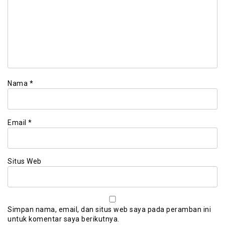
Nama
*
Email
*
Situs Web
Simpan nama, email, dan situs web saya pada peramban ini
untuk komentar saya berikutnya.