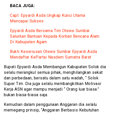
BACA JUGA:
Capt. Epyardi Asda Ungkap Kunci Utama
Mencapai Sukses
Epyardi Asda Bersama Tim Otewe Sumbar
Salurkan Bantuan Kepada Korban Bencana Alam
Di Kabupaten Agam
Bukti Keseriusan Otewe Sumbar Epyardi Asda
Mendaftar KePartai Nasdem Sumatra Barat
Bupati Epyardi Asda Membangun Kabupaten Solok dia
selalu merangkul semua pihak, menghilangkan sekat
dan perbedaan, bersatu dalam satu wadah, “ Solok
Super Tim. Dia juga selalu membangkitkan Motivasi
Kerja ASN agar mampu menjadi “ Orang luar biasa.”
bukan biasa-biasa saja.
Kemudian dalam penggunaan Anggaran dia selalu
memegang prinsip, “Anggaran Berbasis Kebutuhan