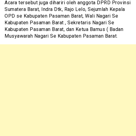
Acara tersebut juga dihariri oleh anggota DPRD Provinsi
Sumatera Barat, Indra Dtk, Rajo Lelo, Sejumlah Kepala
OPD se Kabupaten Pasaman Barat, Wali Nagari Se
Kabupaten Pasaman Barat , Sekretaris Nagari Se
Kabupaten Pasaman Barat, dan Ketua Bamus ( Badan
Musyawarah Nagari Se Kabupaten Pasaman Barat.