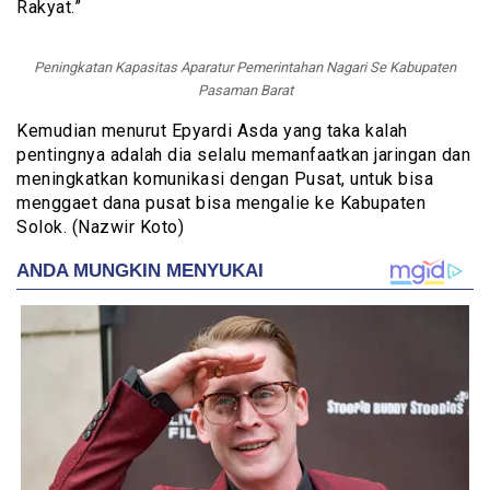
Rakyat.”
Peningkatan Kapasitas Aparatur Pemerintahan Nagari Se Kabupaten
Pasaman Barat
Kemudian menurut Epyardi Asda yang taka kalah
pentingnya adalah dia selalu memanfaatkan jaringan dan
meningkatkan komunikasi dengan Pusat, untuk bisa
menggaet dana pusat bisa mengalie ke Kabupaten
Solok. (Nazwir Koto)