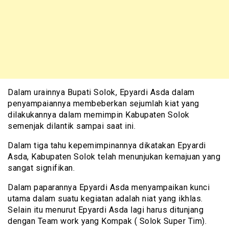
Dalam urainnya Bupati Solok, Epyardi Asda dalam
penyampaiannya membeberkan sejumlah kiat yang
dilakukannya dalam memimpin Kabupaten Solok
semenjak dilantik sampai saat ini.
Dalam tiga tahu kepemimpinannya dikatakan Epyardi
Asda, Kabupaten Solok telah menunjukan kemajuan yang
sangat signifikan.
Dalam paparannya Epyardi Asda menyampaikan kunci
utama dalam suatu kegiatan adalah niat yang ikhlas.
Selain itu menurut Epyardi Asda lagi harus ditunjang
dengan Team work yang Kompak ( Solok Super Tim).