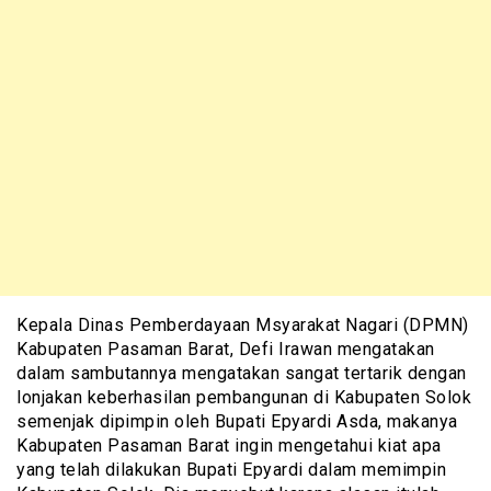
Kepala Dinas Pemberdayaan Msyarakat Nagari (DPMN)
Kabupaten Pasaman Barat, Defi Irawan mengatakan
dalam sambutannya mengatakan sangat tertarik dengan
lonjakan keberhasilan pembangunan di Kabupaten Solok
semenjak dipimpin oleh Bupati Epyardi Asda, makanya
Kabupaten Pasaman Barat ingin mengetahui kiat apa
yang telah dilakukan Bupati Epyardi dalam memimpin