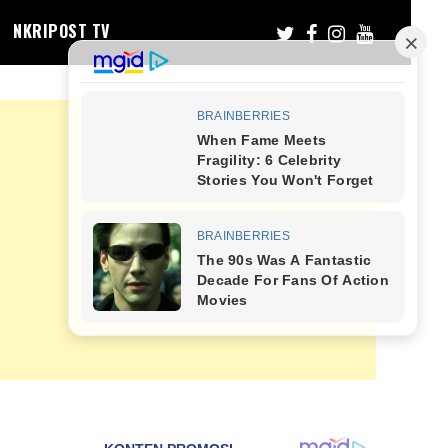
NKRIPOST TV