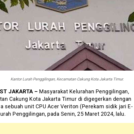
Kantor Lurah Penggilingan, Kecamatan Cakung Kota Jakarta Timur.
ST JAKARTA –
Masyarakat Kelurahan Penggilingan,
an Cakung Kota Jakarta Timur di digegerkan dengan
a sebuah unit CPU Acer Veriton (Perekam sidik jari E-
urah Penggilingan, pada Senin, 25 Maret 2024, lalu.