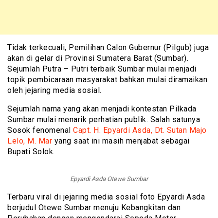
Tidak terkecuali, Pemilihan Calon Gubernur (Pilgub) juga
akan di gelar di Provinsi Sumatera Barat (Sumbar).
Sejumlah Putra – Putri terbaik Sumbar mulai menjadi
topik pembicaraan masyarakat bahkan mulai diramaikan
oleh jejaring media sosial.
Sejumlah nama yang akan menjadi kontestan Pilkada
Sumbar mulai menarik perhatian publik. Salah satunya
Sosok fenomenal
Capt. H. Epyardi Asda, Dt. Sutan Majo
Lelo, M. Mar
yang saat ini masih menjabat sebagai
Bupati Solok.
Epyardi Asda Otewe Sumbar
Terbaru viral di jejaring media sosial foto Epyardi Asda
berjudul Otewe Sumbar menuju Kebangkitan dan