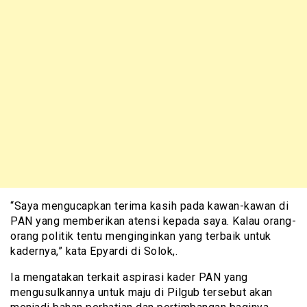
“Saya mengucapkan terima kasih pada kawan-kawan di
PAN yang memberikan atensi kepada saya. Kalau orang-
orang politik tentu menginginkan yang terbaik untuk
kadernya,” kata Epyardi di Solok,.
Ia mengatakan terkait aspirasi kader PAN yang
mengusulkannya untuk maju di Pilgub tersebut akan