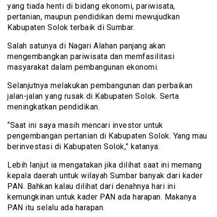
yang tiada henti di bidang ekonomi, pariwisata,
pertanian, maupun pendidikan demi mewujudkan
Kabupaten Solok terbaik di Sumbar.
Salah satunya di Nagari Alahan panjang akan
mengembangkan pariwisata dan memfasilitasi
masyarakat dalam pembangunan ekonomi.
Selanjutnya melakukan pembangunan dan perbaikan
jalan-jalan yang rusak di Kabupaten Solok. Serta
meningkatkan pendidikan.
“Saat ini saya masih mencari investor untuk
pengembangan pertanian di Kabupaten Solok. Yang mau
berinvestasi di Kabupaten Solok,” katanya.
Lebih lanjut ia mengatakan jika dilihat saat ini memang
kepala daerah untuk wilayah Sumbar banyak dari kader
PAN. Bahkan kalau dilihat dari denahnya hari ini
kemungkinan untuk kader PAN ada harapan. Makanya
PAN itu selalu ada harapan.