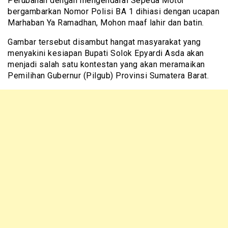
Perubahan dengan mengendarai Sepeda Motor
bergambarkan Nomor Polisi BA 1 dihiasi dengan ucapan
Marhaban Ya Ramadhan, Mohon maaf lahir dan batin.
Gambar tersebut disambut hangat masyarakat yang
menyakini kesiapan Bupati Solok Epyardi Asda akan
menjadi salah satu kontestan yang akan meramaikan
Pemilihan Gubernur (Pilgub) Provinsi Sumatera Barat.