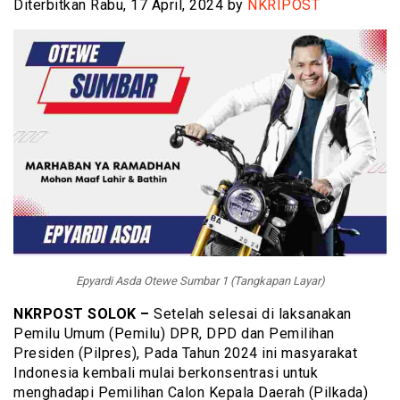
Diterbitkan Rabu, 17 April, 2024 by
NKRIPOST
Epyardi Asda Otewe Sumbar 1 (Tangkapan Layar)
NKRPOST SOLOK –
Setelah selesai di laksanakan
Pemilu Umum (Pemilu) DPR, DPD dan Pemilihan
Presiden (Pilpres), Pada Tahun 2024 ini masyarakat
Indonesia kembali mulai berkonsentrasi untuk
menghadapi Pemilihan Calon Kepala Daerah (Pilkada)