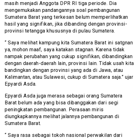
masih menjadi Anggota DPR RI tiga periode. Dia
mengemukakan pandangannya soal pembangunan
Sumatera Barat yang terkesan belum memperlihatkan
hasil yang signifikan, jika dibanding dengan provinsi-
provinsi tetangga khususnya di pulau Sumatera.
“ Saya melihat kampung kita Sumatera Barat ini satgnan
ya, mohon maaf, saya katakan stagnan. Karena tidak
nampak perubahan yang cukup signifikan, dibandingkan
dengan daerah-daerah lain, provinsi lain. Tidak usah kita
bandingkan dengan provinsi yang ada di Jawa, atau
Kalimantan, atau Sulawesi, cukup di Sumatera saja.” ujar
Epyardi Asda.
Epyardi Asda juga merasa sebagai orang Sumatera
Barat belum ada yang bisa dibanggakan dari segi
peningkatan pembangunan. Perasaan miris
diungkapkannya melihat jalannya pembangunan di
Sumatera Barat.
“ Saya rasa sebagai tokoh nasional perwakilan dari