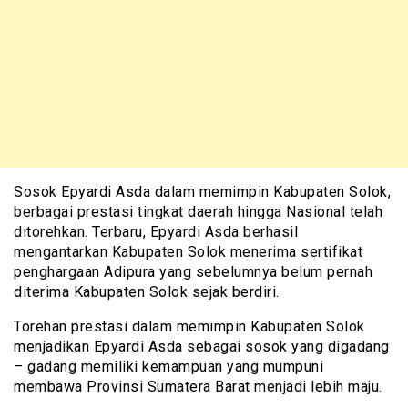
Sosok Epyardi Asda dalam memimpin Kabupaten Solok,
berbagai prestasi tingkat daerah hingga Nasional telah
ditorehkan. Terbaru, Epyardi Asda berhasil
mengantarkan Kabupaten Solok menerima sertifikat
penghargaan Adipura yang sebelumnya belum pernah
diterima Kabupaten Solok sejak berdiri.
Torehan prestasi dalam memimpin Kabupaten Solok
menjadikan Epyardi Asda sebagai sosok yang digadang
– gadang memiliki kemampuan yang mumpuni
membawa Provinsi Sumatera Barat menjadi lebih maju.