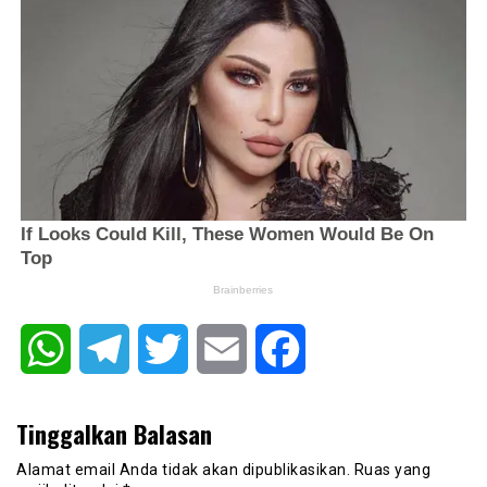
WhatsApp
Telegram
Twitter
Email
Facebook
Tinggalkan Balasan
Alamat email Anda tidak akan dipublikasikan.
Ruas yang