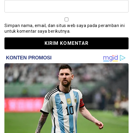
Simpan nama, email, dan situs web saya pada peramban ini
untuk komentar saya berikutnya.