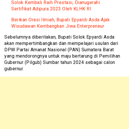
Solok Kembali Raih Prestasi, Dianugerahi
Sertifikat Adipura 2023 Oleh KLHK RI
Berikan Orasi Ilmiah, Bupati Epyardi Asda Ajak
Wisudawan Kembangkan Jiwa Enterpreneur
Sebelumnya diberitakan, Bupati Solok Epyardi Asda
akan mempertimbangkan dan mempelajari usulan dari
DPW Partai Amanat Nasional (PAN) Sumatera Barat
yang mendorongnya untuk maju bertarung di Pemilihan
Gubernur (Pilgub) Sumbar tahun 2024 sebagai calon
gubernur.