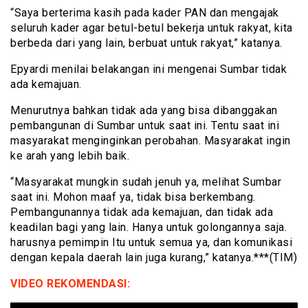
“Saya berterima kasih pada kader PAN dan mengajak
seluruh kader agar betul-betul bekerja untuk rakyat, kita
berbeda dari yang lain, berbuat untuk rakyat,” katanya.
Epyardi menilai belakangan ini mengenai Sumbar tidak
ada kemajuan.
Menurutnya bahkan tidak ada yang bisa dibanggakan
pembangunan di Sumbar untuk saat ini. Tentu saat ini
masyarakat menginginkan perobahan. Masyarakat ingin
ke arah yang lebih baik.
“Masyarakat mungkin sudah jenuh ya, melihat Sumbar
saat ini. Mohon maaf ya, tidak bisa berkembang.
Pembangunannya tidak ada kemajuan, dan tidak ada
keadilan bagi yang lain. Hanya untuk golongannya saja.
harusnya pemimpin Itu untuk semua ya, dan komunikasi
dengan kepala daerah lain juga kurang,” katanya.***(TIM)
VIDEO REKOMENDASI: