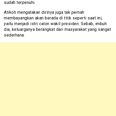
sudah terpenuhi.
Atikoh mengatakan dirinya juga tak pernah
membayangkan akan berada di titik seperti saat ini,
yaitu menjadi istri calon wakil presiden. Sebab, imbuh
dia, keluarganya berangkat dari masyarakat yang sangat
sederhana.