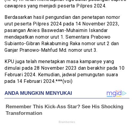
cawapres yang menjadi peserta Pilpres 2024.
Berdasarkan hasil pengundian dan penetapan nomor
urut peserta Pilpres 2024 pada 14 November 2023,
pasangan Anies Baswedan-Muhaimin Iskandar
mendapatkan nomor urut 1. Sementara Prabowo
Subianto-Gibran Rakabuming Raka nomor urut 2 dan
Ganjar Pranowo-Mahfud Md. nomor urut 3.
KPU juga telah menetapkan masa kampanye yang
dimulai pada 28 November 2023 dan berakhir pada 10
Februari 2024. Kemudian, jadwal pemungutan suara
pada 14 Februari 2024.***(voi)