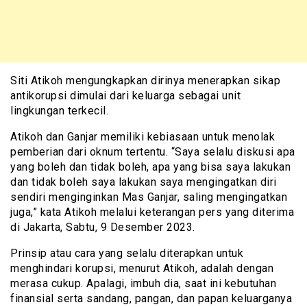
Siti Atikoh mengungkapkan dirinya menerapkan sikap
antikorupsi dimulai dari keluarga sebagai unit
lingkungan terkecil.
Atikoh dan Ganjar memiliki kebiasaan untuk menolak
pemberian dari oknum tertentu. “Saya selalu diskusi apa
yang boleh dan tidak boleh, apa yang bisa saya lakukan
dan tidak boleh saya lakukan saya mengingatkan diri
sendiri menginginkan Mas Ganjar, saling mengingatkan
juga,” kata Atikoh melalui keterangan pers yang diterima
di Jakarta, Sabtu, 9 Desember 2023.
Prinsip atau cara yang selalu diterapkan untuk
menghindari korupsi, menurut Atikoh, adalah dengan
merasa cukup. Apalagi, imbuh dia, saat ini kebutuhan
finansial serta sandang, pangan, dan papan keluarganya