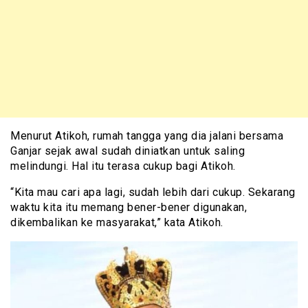
Menurut Atikoh, rumah tangga yang dia jalani bersama
Ganjar sejak awal sudah diniatkan untuk saling
melindungi. Hal itu terasa cukup bagi Atikoh.
“Kita mau cari apa lagi, sudah lebih dari cukup. Sekarang
waktu kita itu memang bener-bener digunakan,
dikembalikan ke masyarakat,” kata Atikoh.