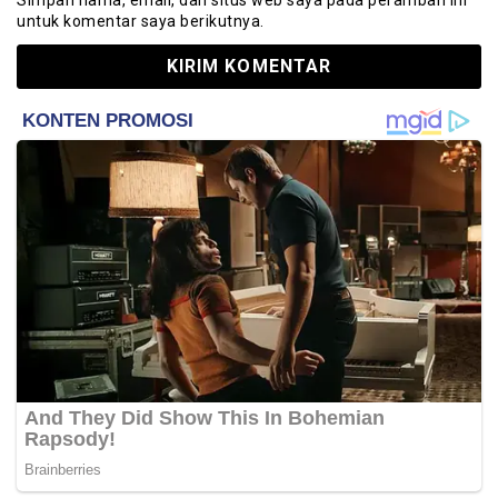
untuk komentar saya berikutnya.