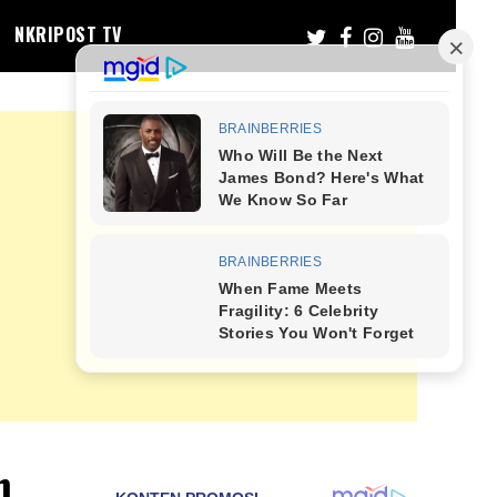
NKRIPOST TV
n