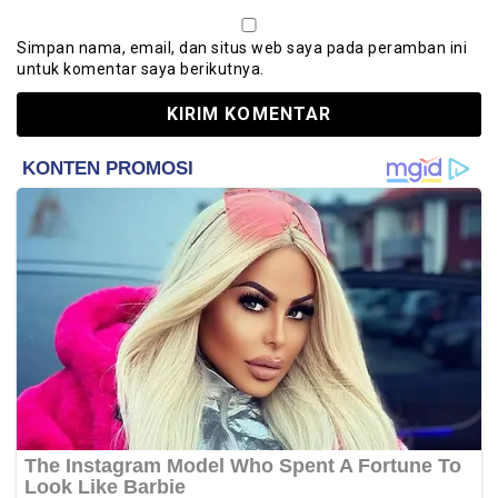
Simpan nama, email, dan situs web saya pada peramban ini
untuk komentar saya berikutnya.