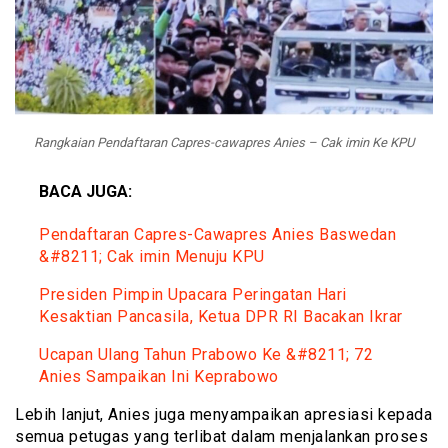
Rangkaian Pendaftaran Capres-cawapres Anies – Cak imin Ke KPU
BACA JUGA:
Pendaftaran Capres-Cawapres Anies Baswedan
&#8211; Cak imin Menuju KPU
Presiden Pimpin Upacara Peringatan Hari
Kesaktian Pancasila, Ketua DPR RI Bacakan Ikrar
Ucapan Ulang Tahun Prabowo Ke &#8211; 72
Anies Sampaikan Ini Keprabowo
Lebih lanjut, Anies juga menyampaikan apresiasi kepada
semua petugas yang terlibat dalam menjalankan proses