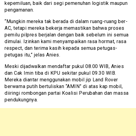
kepemiluan, baik dari segi pemenuhan logistik maupun
pengamanan.
“Mungkin mereka tak berada di dalam ruang-ruang ber-
AC, tetapi mereka bekerja memastikan bahwa proses
pemilu pilpres berjalan dengan baik sebelum ini semua
dimulai. Izinkan kami menyampaikan rasa hormat, rasa
respect, dan terima kasih kepada semua petugas-
petugas itu,” jelas Anies.
Meski dijadwalkan mendaftar pukul 08.00 WIB, Anies
dan Cak Imin tiba di KPU sekitar pukul 09.30 WIB.
Mereka diantar menggunakan mobil jip Land Rover
berwarna putih bertuliskan “AMIN” di atas kap mobil,
diiringi rombongan partai Koalisi Perubahan dan massa
pendukungnya.