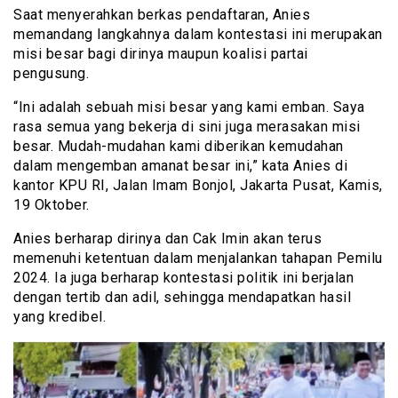
Saat menyerahkan berkas pendaftaran, Anies
memandang langkahnya dalam kontestasi ini merupakan
misi besar bagi dirinya maupun koalisi partai
pengusung.
“Ini adalah sebuah misi besar yang kami emban. Saya
rasa semua yang bekerja di sini juga merasakan misi
besar. Mudah-mudahan kami diberikan kemudahan
dalam mengemban amanat besar ini,” kata Anies di
kantor KPU RI, Jalan Imam Bonjol, Jakarta Pusat, Kamis,
19 Oktober.
Anies berharap dirinya dan Cak Imin akan terus
memenuhi ketentuan dalam menjalankan tahapan Pemilu
2024. Ia juga berharap kontestasi politik ini berjalan
dengan tertib dan adil, sehingga mendapatkan hasil
yang kredibel.