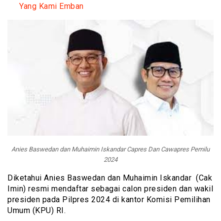
Yang Kami Emban
Anies Baswedan dan Muhaimin Iskandar Capres Dan Cawapres Pemilu
2024
Diketahui Anies Baswedan dan Muhaimin Iskandar (Cak
Imin) resmi mendaftar sebagai calon presiden dan wakil
presiden pada Pilpres 2024 di kantor Komisi Pemilihan
Umum (KPU) RI.