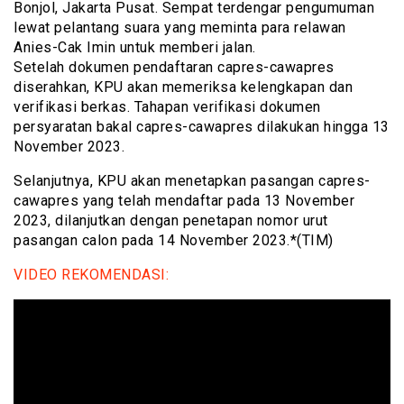
Bonjol, Jakarta Pusat. Sempat terdengar pengumuman
lewat pelantang suara yang meminta para relawan
Anies-Cak Imin untuk memberi jalan.
Setelah dokumen pendaftaran capres-cawapres
diserahkan, KPU akan memeriksa kelengkapan dan
verifikasi berkas. Tahapan verifikasi dokumen
persyaratan bakal capres-cawapres dilakukan hingga 13
November 2023.
Selanjutnya, KPU akan menetapkan pasangan capres-
cawapres yang telah mendaftar pada 13 November
2023, dilanjutkan dengan penetapan nomor urut
pasangan calon pada 14 November 2023.*(TIM)
VIDEO REKOMENDASI: