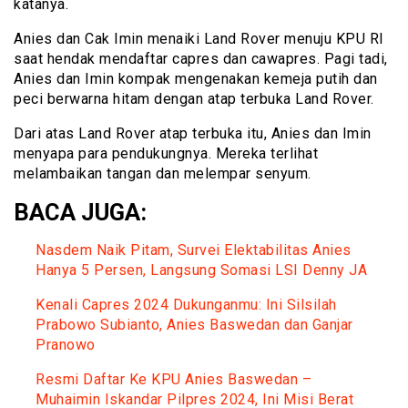
katanya.
Anies dan Cak Imin menaiki Land Rover menuju KPU RI
saat hendak mendaftar capres dan cawapres. Pagi tadi,
Anies dan Imin kompak mengenakan kemeja putih dan
peci berwarna hitam dengan atap terbuka Land Rover.
Dari atas Land Rover atap terbuka itu, Anies dan Imin
menyapa para pendukungnya. Mereka terlihat
melambaikan tangan dan melempar senyum.
BACA JUGA:
Nasdem Naik Pitam, Survei Elektabilitas Anies
Hanya 5 Persen, Langsung Somasi LSI Denny JA
Kenali Capres 2024 Dukunganmu: Ini Silsilah
Prabowo Subianto, Anies Baswedan dan Ganjar
Pranowo
Resmi Daftar Ke KPU Anies Baswedan –
Muhaimin Iskandar Pilpres 2024, Ini Misi Berat