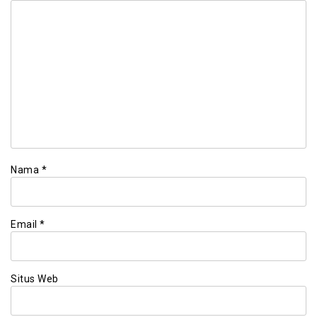
Nama
*
Email
*
Situs Web