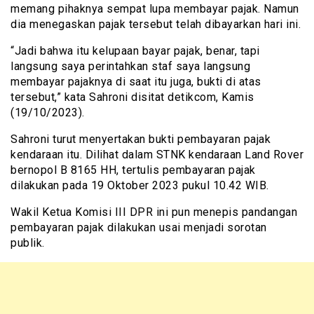
memang pihaknya sempat lupa membayar pajak. Namun
dia menegaskan pajak tersebut telah dibayarkan hari ini.
“Jadi bahwa itu kelupaan bayar pajak, benar, tapi
langsung saya perintahkan staf saya langsung
membayar pajaknya di saat itu juga, bukti di atas
tersebut,” kata Sahroni disitat detikcom, Kamis
(19/10/2023).
Sahroni turut menyertakan bukti pembayaran pajak
kendaraan itu. Dilihat dalam STNK kendaraan Land Rover
bernopol B 8165 HH, tertulis pembayaran pajak
dilakukan pada 19 Oktober 2023 pukul 10.42 WIB.
Wakil Ketua Komisi III DPR ini pun menepis pandangan
pembayaran pajak dilakukan usai menjadi sorotan
publik.