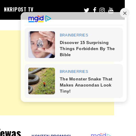
NKRIPOST TV
Tewas