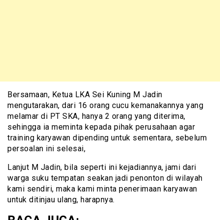
Bersamaan, Ketua LKA Sei Kuning M Jadin
mengutarakan, dari 16 orang cucu kemanakannya yang
melamar di PT SKA, hanya 2 orang yang diterima,
sehingga ia meminta kepada pihak perusahaan agar
training karyawan dipending untuk sementara, sebelum
persoalan ini selesai,
Lanjut M Jadin, bila seperti ini kejadiannya, jami dari
warga suku tempatan seakan jadi penonton di wilayah
kami sendiri, maka kami minta penerimaan karyawan
untuk ditinjau ulang, harapnya.