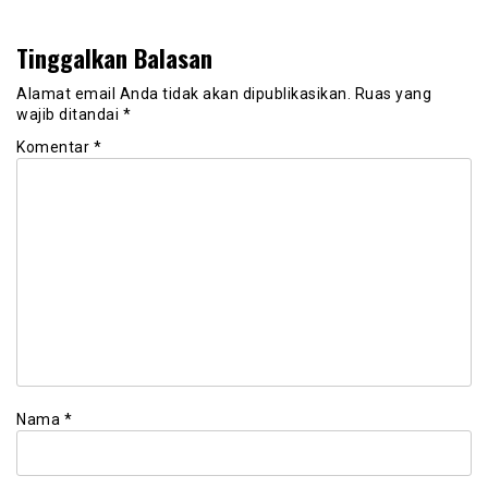
Tinggalkan Balasan
Alamat email Anda tidak akan dipublikasikan.
Ruas yang
wajib ditandai
*
Komentar
*
Nama
*