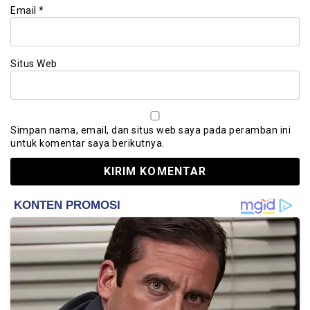
Email
*
Situs Web
Simpan nama, email, dan situs web saya pada peramban ini
untuk komentar saya berikutnya.