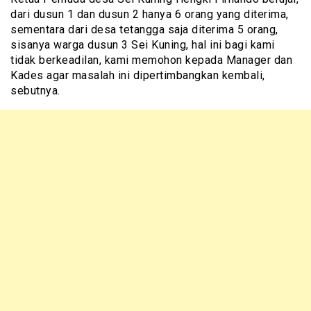
dari dusun 1 dan dusun 2 hanya 6 orang yang diterima,
sementara dari desa tetangga saja diterima 5 orang,
sisanya warga dusun 3 Sei Kuning, hal ini bagi kami
tidak berkeadilan, kami memohon kepada Manager dan
Kades agar masalah ini dipertimbangkan kembali,
sebutnya.