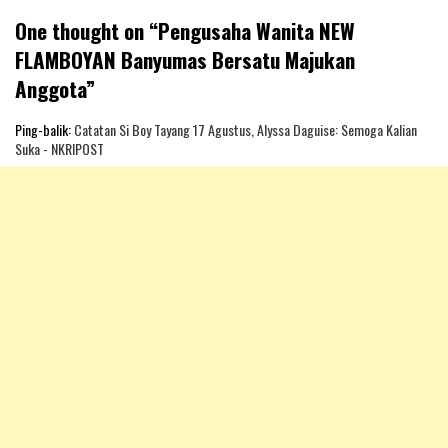
One thought on “
Pengusaha Wanita NEW
FLAMBOYAN Banyumas Bersatu Majukan
Anggota
”
Ping-balik:
Catatan Si Boy Tayang 17 Agustus, Alyssa Daguise: Semoga Kalian
Suka - NKRIPOST