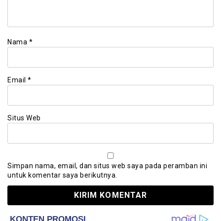
Nama
*
Email
*
Situs Web
Simpan nama, email, dan situs web saya pada peramban ini
untuk komentar saya berikutnya.