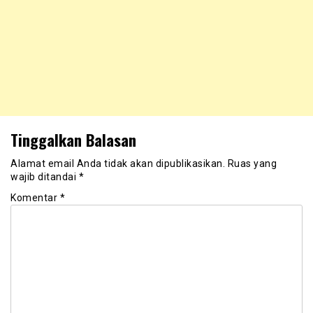
Tinggalkan Balasan
Alamat email Anda tidak akan dipublikasikan.
Ruas yang
wajib ditandai
*
Komentar
*