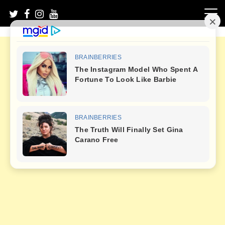
Skip
to
content