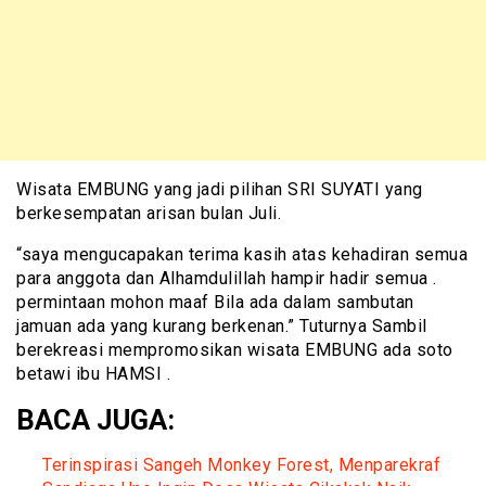
Wisata EMBUNG yang jadi pilihan SRI SUYATI yang
berkesempatan arisan bulan Juli.
“saya mengucapakan terima kasih atas kehadiran semua
para anggota dan Alhamdulillah hampir hadir semua .
permintaan mohon maaf Bila ada dalam sambutan
jamuan ada yang kurang berkenan.” Tuturnya Sambil
berekreasi mempromosikan wisata EMBUNG ada soto
betawi ibu HAMSI .
BACA JUGA:
Terinspirasi Sangeh Monkey Forest, Menparekraf