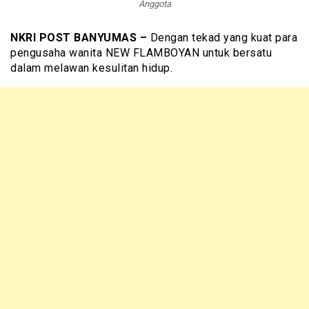
Anggota
NKRI POST BANYUMAS –
Dengan tekad yang kuat para
pengusaha wanita NEW FLAMBOYAN untuk bersatu
dalam melawan kesulitan hidup.