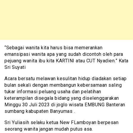
“Sebagai wanita kita harus bisa memerankan
emansipasi wanita apa yang sudah dicontoh oleh para
pejuang wanita ibu kita KARTINI atau CUT Nyadien.” Kata
Sri Suyati
Acara bersatu melawan kesulitan hidup diadakan setiap
bulan sekali dengan membangun kebersamaan saling
tukar informasi peluang usaha dan pelatihan
keterampilan disegala bidang yang diselenggarakan
Minggu 30 Juli 2023 di joglo wisata EMBUNG Banteran
sumbang kabupaten Banyumas .
Sri Yuliasih selaku ketua New FLamboyan berpesan
seorang wanita jangan mudah putus asa.