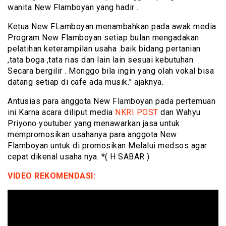
wanita New Flamboyan yang hadir .
Ketua New FLamboyan menambahkan pada awak media
Program New Flamboyan setiap bulan mengadakan
pelatihan keterampilan usaha .baik bidang pertanian
,tata boga ,tata rias dan lain lain sesuai kebutuhan
Secara bergilir . Monggo bila ingin yang olah vokal bisa
datang setiap di cafe ada musik.” ajaknya.
Antusias para anggota New Flamboyan pada pertemuan
ini Karna acara diliput media
NKRI POST
dan Wahyu
Priyono youtuber yang menawarkan jasa untuk
mempromosikan usahanya para anggota New
Flamboyan untuk di promosikan Melalui medsos agar
cepat dikenal usaha nya. *( H SABAR )
VIDEO REKOMENDASI: