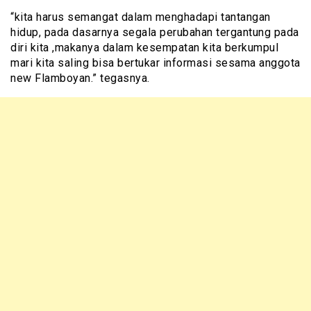
“kita harus semangat dalam menghadapi tantangan
hidup, pada dasarnya segala perubahan tergantung pada
diri kita ,makanya dalam kesempatan kita berkumpul
mari kita saling bisa bertukar informasi sesama anggota
new Flamboyan.” tegasnya.