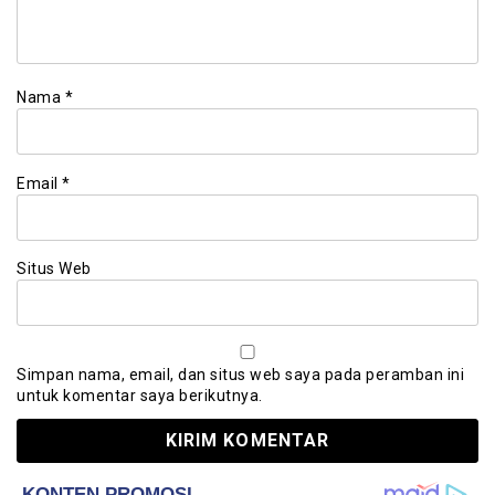
Nama
*
Email
*
Situs Web
Simpan nama, email, dan situs web saya pada peramban ini
untuk komentar saya berikutnya.