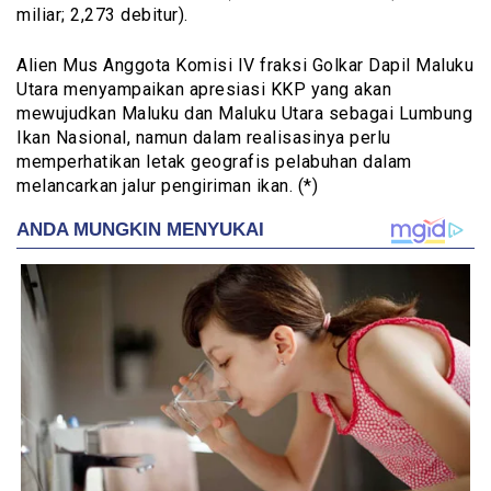
miliar; 2,273 debitur).
Alien Mus Anggota Komisi IV fraksi Golkar Dapil Maluku
Utara menyampaikan apresiasi KKP yang akan
mewujudkan Maluku dan Maluku Utara sebagai Lumbung
Ikan Nasional, namun dalam realisasinya perlu
memperhatikan letak geografis pelabuhan dalam
melancarkan jalur pengiriman ikan. (*)