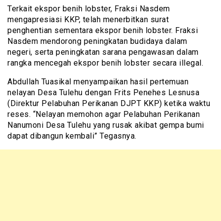
Terkait ekspor benih lobster, Fraksi Nasdem
mengapresiasi KKP, telah menerbitkan surat
penghentian sementara ekspor benih lobster. Fraksi
Nasdem mendorong peningkatan budidaya dalam
negeri, serta peningkatan sarana pengawasan dalam
rangka mencegah ekspor benih lobster secara illegal.
Abdullah Tuasikal menyampaikan hasil pertemuan
nelayan Desa Tulehu dengan Frits Penehes Lesnusa
(Direktur Pelabuhan Perikanan DJPT KKP) ketika waktu
reses. “Nelayan memohon agar Pelabuhan Perikanan
Nanumoni Desa Tulehu yang rusak akibat gempa bumi
dapat dibangun kembali” Tegasnya.