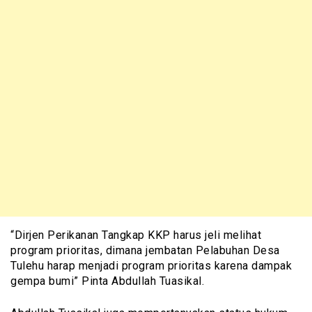
“Dirjen Perikanan Tangkap KKP harus jeli melihat
program prioritas, dimana jembatan Pelabuhan Desa
Tulehu harap menjadi program prioritas karena dampak
gempa bumi” Pinta Abdullah Tuasikal.