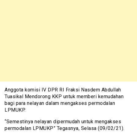
Anggota komisi IV DPR RI Fraksi Nasdem Abdullah
Tuasikal Mendorong KKP untuk memberi kemudahan
bagi para nelayan dalam mengakses permodalan
LPMUKP.
“Semestinya nelayan dipermudah untuk mengakses
permodalan LPMUKP” Tegasnya, Selasa (09/02/21).