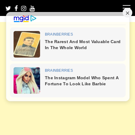
Skip
to
content