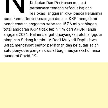
N
Kelautan Dan Perikanan menuai
pertanyaan tentang refocusing dan
realokasi anggaran KKP pasca keluarnya
surat kementerian keuangan dimana KKP mengalami
penghematan anggaran sebesar 157,6 milyar hingga
total anggaran KKP tidak lebih 1 % dari APBN Tahun
anggara 2021. Hal ini sangat disayangkan oleh anggota
pimpinan Sidang komisi IV Dedi Mulyadi Dapil Jawa
Barat, mengingat sektor perikanan dan kelautan salah
satu penyedia pangan krusial bagi masyarakat dimasa
pandemi Covid-19.