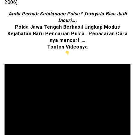
2006).
Anda Pernah Kehilangan Pulsa? Ternyata Bisa Jadi
Dicuri….
Polda Jawa Tengah Berhasil Ungkap Modus
Kejahatan Baru Pencurian Pulsa.. Penasaran Cara
nya mencuri ….
Tonton Videonya