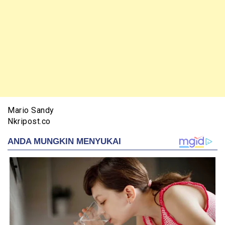
Mario Sandy
Nkripost.co