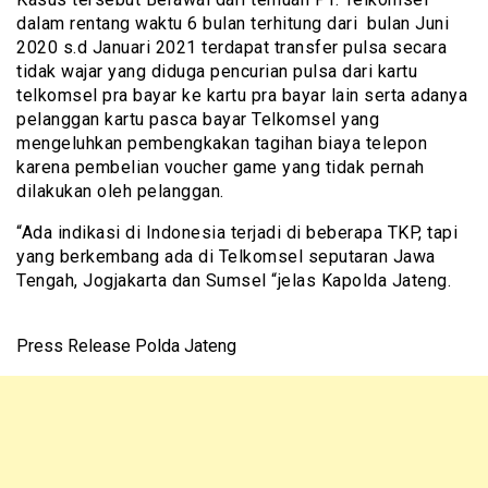
dalam rentang waktu 6 bulan terhitung dari bulan Juni
2020 s.d Januari 2021 terdapat transfer pulsa secara
tidak wajar yang diduga pencurian pulsa dari kartu
telkomsel pra bayar ke kartu pra bayar lain serta adanya
pelanggan kartu pasca bayar Telkomsel yang
mengeluhkan pembengkakan tagihan biaya telepon
karena pembelian voucher game yang tidak pernah
dilakukan oleh pelanggan.
“Ada indikasi di Indonesia terjadi di beberapa TKP, tapi
yang berkembang ada di Telkomsel seputaran Jawa
Tengah, Jogjakarta dan Sumsel “jelas Kapolda Jateng.
Press Release Polda Jateng