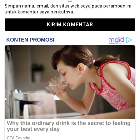
Simpan nama, email, dan situs web saya pada peramban ini
untuk komentar saya berikutnya.