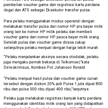
pembelian voucher game dan registrasi kartu perdana
ilegal dan ATS sebagai Eksekutor transfer pulsa.
Para pelaku menggunakan modus operandi dengan
melakukan transfer pulsa dari nomor HP pra bayar milik
orang lain ke nomor HP milik pelaku dan membeli
voucher game dari nomor HP pasca bayar milik orang.
Setelah pulsa dan voucher game dirasa cukup
selanjutnya pelaku menjual dengan harga lebih murah.
“Pelaku menjalankan aksinya secara otodidak, pelaku
juga mengaku pernah bekerja di Telkomsel,”kata
Dirreskrimsus, Kombes Pol Johanson Ronald.
“Pelaku menjual hasil pulsa dan voucher game curian
tersebut dengan diskon 20% jadi Pulsa 1 juta dijual 800
ribu dan pulsa 500 ribu dijual 400 ribu,”lanjutnya
Pelaku juga melakukan registrasi banyak kartu perdana
menggunakan identitas milik orang lain yang didapatkan