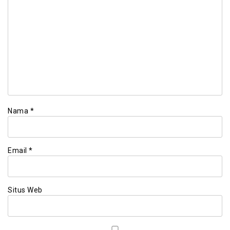
Nama
*
Email
*
Situs Web