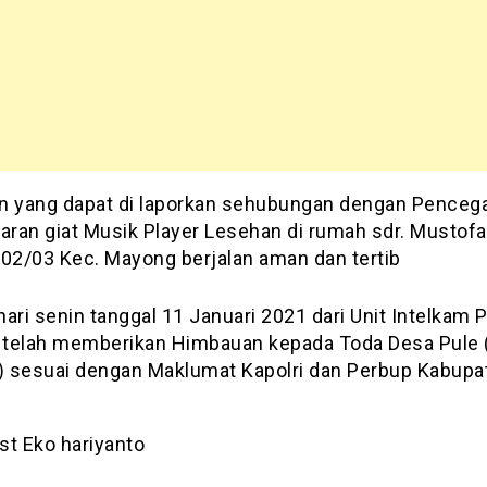
n yang dapat di laporkan sehubungan dengan Penceg
ran giat Musik Player Lesehan di rumah sdr. Mustofa 
.02/03 Kec. Mayong berjalan aman dan tertib
ari senin tanggal 11 Januari 2021 dari Unit Intelkam 
telah memberikan Himbauan kepada Toda Desa Pule ( 
 ) sesuai dengan Maklumat Kapolri dan Perbup Kabupa
st Eko hariyanto