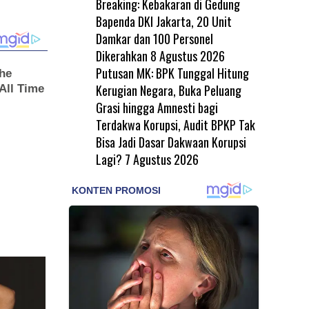
Breaking: Kebakaran di Gedung
Bapenda DKI Jakarta, 20 Unit
Damkar dan 100 Personel
Dikerahkan
8 Agustus 2026
Putusan MK: BPK Tunggal Hitung
Kerugian Negara, Buka Peluang
Grasi hingga Amnesti bagi
Terdakwa Korupsi, Audit BPKP Tak
Bisa Jadi Dasar Dakwaan Korupsi
Lagi?
7 Agustus 2026