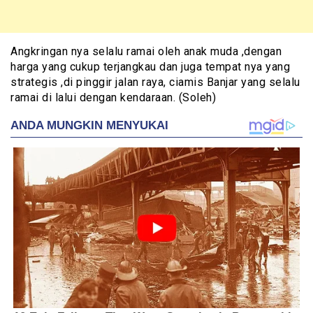
Angkringan nya selalu ramai oleh anak muda ,dengan
harga yang cukup terjangkau dan juga tempat nya yang
strategis ,di pinggir jalan raya, ciamis Banjar yang selalu
ramai di lalui dengan kendaraan. (Soleh)