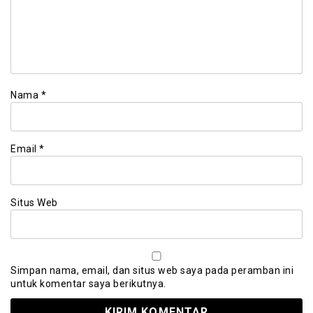
Nama
*
Email
*
Situs Web
Simpan nama, email, dan situs web saya pada peramban ini
untuk komentar saya berikutnya.