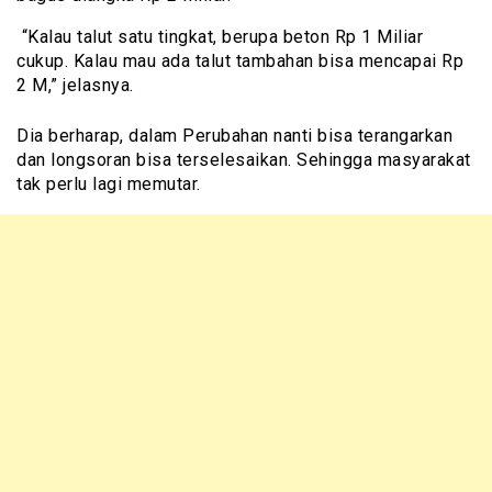
“Kalau talut satu tingkat, berupa beton Rp 1 Miliar
cukup. Kalau mau ada talut tambahan bisa mencapai Rp
2 M,” jelasnya.
Dia berharap, dalam Perubahan nanti bisa terangarkan
dan longsoran bisa terselesaikan. Sehingga masyarakat
tak perlu lagi memutar.