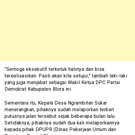
“Semoga eksekutif terketuk hatinya dan bisa
terealisasikan. Pasti akan kita setujui,” tambah laki-laki
yang juga menjabat sebagai Wakil Ketua DPC Partai
Demokrat Kabupaten Blora ini.
Sementara itu, Kepala Desa Ngrambitan Sukar
menerangkan, pihaknya sudah melaporkan terkait
putusnya jalan tersebut sejak beberapa bulan lalu.
Setidaknya, pihaknya sudah dua kali melaporkannya
kepada pihak DPUPR (Dinas Pekerjaan Umum dan