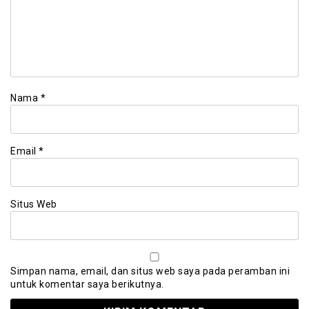
Nama
*
Email
*
Situs Web
Simpan nama, email, dan situs web saya pada peramban ini
untuk komentar saya berikutnya.