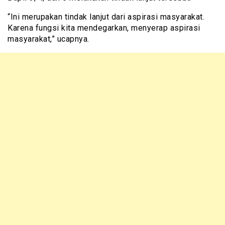
“Ini merupakan tindak lanjut dari aspirasi masyarakat.
Karena fungsi kita mendegarkan, menyerap aspirasi
masyarakat,” ucapnya.