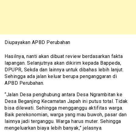
Diupayakan APBD Perubahan
Hasilnya, nanti akan dibuat review berdasarkan fakta
lapangan. Selanjutnya akan dikirim kepada Bappeda,
DPUPR, Sekda dan lainnya untuk dibahas lebih lanjut.
Sehingga ada jalan keluar berupa penganggaran di
APBD Perubahan.
“Jalan Desa penghubung antara Desa Ngrambitan ke
Desa Beganjing Kecamatan Japah ini putus total. Tidak
bisa dilewati. Sehingga mengganggu aktifitas warga.
Baik perekonomian, warga yang mau buwoh, pasar dan
lainnya jadi terganggu. Warga harus muter. Sehingga
mengeluarkan biaya lebih banyak,” jelasnya.