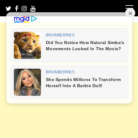
Skip
to
content