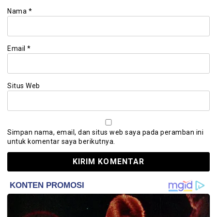
Nama
*
Email
*
Situs Web
Simpan nama, email, dan situs web saya pada peramban ini
untuk komentar saya berikutnya.