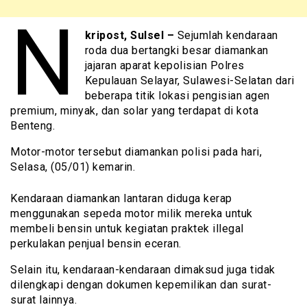
N
kripost, Sulsel –
Sejumlah kendaraan
roda dua bertangki besar diamankan
jajaran aparat kepolisian Polres
Kepulauan Selayar, Sulawesi-Selatan dari
beberapa titik lokasi pengisian agen
premium, minyak, dan solar yang terdapat di kota
Benteng.
Motor-motor tersebut diamankan polisi pada hari,
Selasa, (05/01) kemarin.
Kendaraan diamankan lantaran diduga kerap
menggunakan sepeda motor milik mereka untuk
membeli bensin untuk kegiatan praktek illegal
perkulakan penjual bensin eceran.
Selain itu, kendaraan-kendaraan dimaksud juga tidak
dilengkapi dengan dokumen kepemilikan dan surat-
surat lainnya.