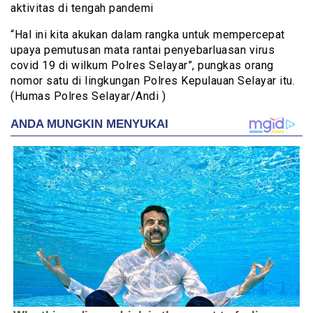
aktivitas di tengah pandemi
“Hal ini kita akukan dalam rangka untuk mempercepat
upaya pemutusan mata rantai penyebarluasan virus
covid 19 di wilkum Polres Selayar”, pungkas orang
nomor satu di lingkungan Polres Kepulauan Selayar itu.
(Humas Polres Selayar/Andi )