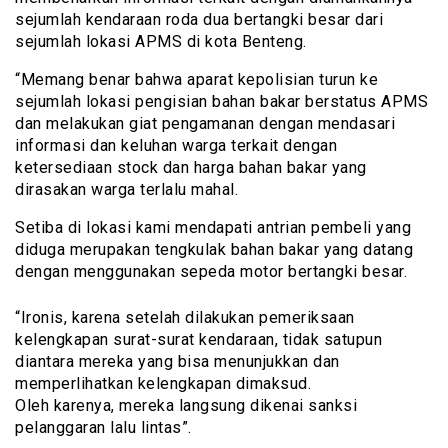
sejumlah kendaraan roda dua bertangki besar dari
sejumlah lokasi APMS di kota Benteng.
“Memang benar bahwa aparat kepolisian turun ke
sejumlah lokasi pengisian bahan bakar berstatus APMS
dan melakukan giat pengamanan dengan mendasari
informasi dan keluhan warga terkait dengan
ketersediaan stock dan harga bahan bakar yang
dirasakan warga terlalu mahal.
Setiba di lokasi kami mendapati antrian pembeli yang
diduga merupakan tengkulak bahan bakar yang datang
dengan menggunakan sepeda motor bertangki besar.
“Ironis, karena setelah dilakukan pemeriksaan
kelengkapan surat-surat kendaraan, tidak satupun
diantara mereka yang bisa menunjukkan dan
memperlihatkan kelengkapan dimaksud.
Oleh karenya, mereka langsung dikenai sanksi
pelanggaran lalu lintas”.