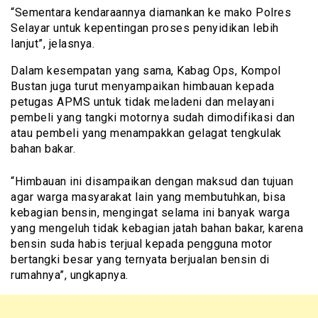
“Sementara kendaraannya diamankan ke mako Polres
Selayar untuk kepentingan proses penyidikan lebih
lanjut”, jelasnya.
Dalam kesempatan yang sama, Kabag Ops, Kompol
Bustan juga turut menyampaikan himbauan kepada
petugas APMS untuk tidak meladeni dan melayani
pembeli yang tangki motornya sudah dimodifikasi dan
atau pembeli yang menampakkan gelagat tengkulak
bahan bakar.
“Himbauan ini disampaikan dengan maksud dan tujuan
agar warga masyarakat lain yang membutuhkan, bisa
kebagian bensin, mengingat selama ini banyak warga
yang mengeluh tidak kebagian jatah bahan bakar, karena
bensin suda habis terjual kepada pengguna motor
bertangki besar yang ternyata berjualan bensin di
rumahnya”, ungkapnya.