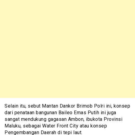
Selain itu, sebut Mantan Dankor Brimob Polri ini, konsep
dari penataan bangunan Baileo Emas Putih ini juga
sangat mendukung gagasan Ambon, ibukota Provinsi
Maluku, sebagai Water Front City atau konsep
Pengembangan Daerah di tepi laut.