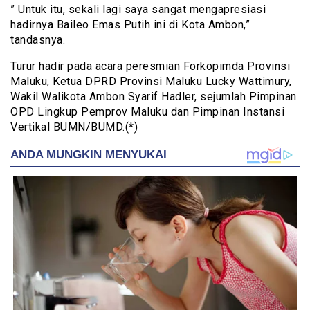
” Untuk itu, sekali lagi saya sangat mengapresiasi
hadirnya Baileo Emas Putih ini di Kota Ambon,”
tandasnya.
Turur hadir pada acara peresmian Forkopimda Provinsi
Maluku, Ketua DPRD Provinsi Maluku Lucky Wattimury,
Wakil Walikota Ambon Syarif Hadler, sejumlah Pimpinan
OPD Lingkup Pemprov Maluku dan Pimpinan Instansi
Vertikal BUMN/BUMD.(*)