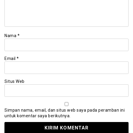
Nama
*
Email
*
Situs Web
Simpan nama, email, dan situs web saya pada peramban ini
untuk komentar saya berikutnya.