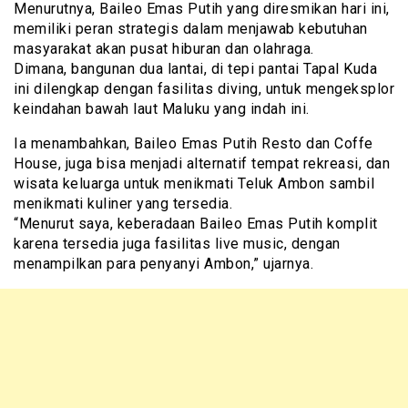
Menurutnya, Baileo Emas Putih yang diresmikan hari ini,
memiliki peran strategis dalam menjawab kebutuhan
masyarakat akan pusat hiburan dan olahraga.
Dimana, bangunan dua lantai, di tepi pantai Tapal Kuda
ini dilengkap dengan fasilitas diving, untuk mengeksplor
keindahan bawah laut Maluku yang indah ini.
Ia menambahkan, Baileo Emas Putih Resto dan Coffe
House, juga bisa menjadi alternatif tempat rekreasi, dan
wisata keluarga untuk menikmati Teluk Ambon sambil
menikmati kuliner yang tersedia.
“Menurut saya, keberadaan Baileo Emas Putih komplit
karena tersedia juga fasilitas live music, dengan
menampilkan para penyanyi Ambon,” ujarnya.